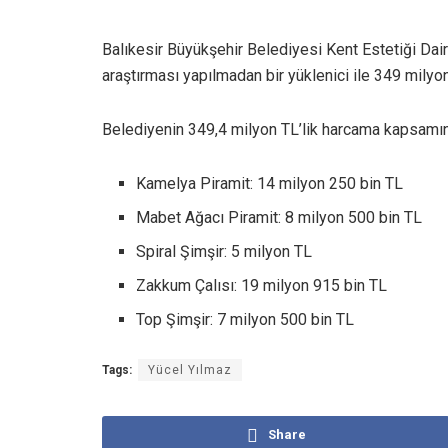
Balıkesir Büyükşehir Belediyesi Kent Estetiği Dair
araştırması yapılmadan bir yüklenici ile 349 milyo
Belediyenin 349,4 milyon TL’lik harcama kapsamında
Kamelya Piramit: 14 milyon 250 bin TL
Mabet Ağacı Piramit: 8 milyon 500 bin TL
Spiral Şimşir: 5 milyon TL
Zakkum Çalısı: 19 milyon 915 bin TL
Top Şimşir: 7 milyon 500 bin TL
Tags:
Yücel Yılmaz
Share