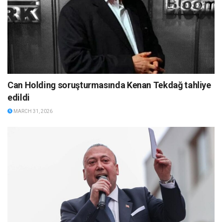
Can Holding soruşturmasında Kenan Tekdağ tahliye
edildi
MARCH 31, 2026