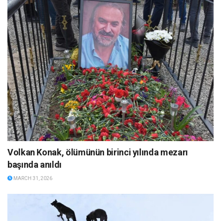
Volkan Konak, ölümünün birinci yılında mezarı
başında anıldı
MARCH 31, 2026