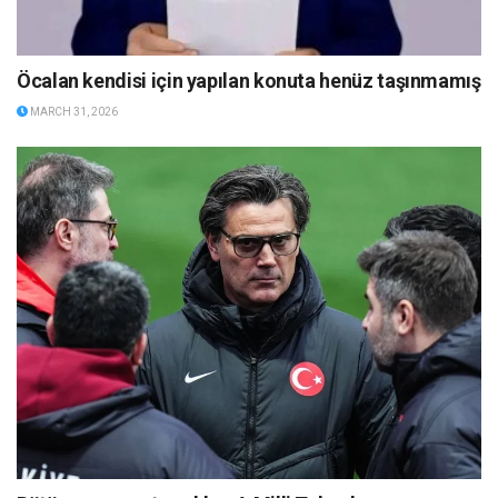
Öcalan kendisi için yapılan konuta henüz taşınmamış
MARCH 31, 2026