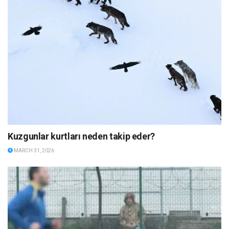
Kuzgunlar kurtları neden takip eder?
MARCH 31, 2026