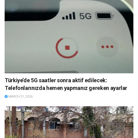
Türkiye’de 5G saatler sonra aktif edilecek:
Telefonlarınızda hemen yapmanız gereken ayarlar
MARCH 31, 2026