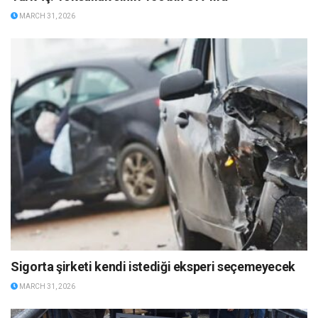
MARCH 31, 2026
Sigorta şirketi kendi istediği eksperi seçemeyecek
MARCH 31, 2026