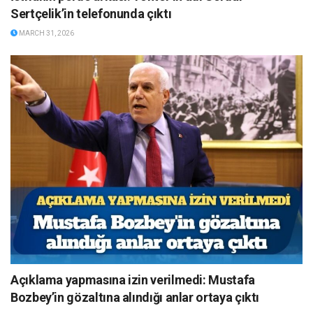
Sertçelik’in telefonunda çıktı
MARCH 31, 2026
Açıklama yapmasına izin verilmedi: Mustafa
Bozbey’in gözaltına alındığı anlar ortaya çıktı