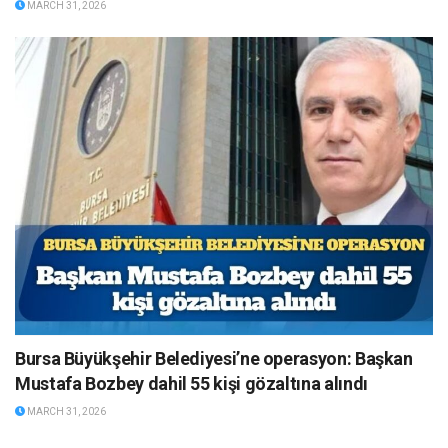
MARCH 31, 2026
Bursa Büyükşehir Belediyesi’ne operasyon: Başkan
Mustafa Bozbey dahil 55 kişi gözaltına alındı
MARCH 31, 2026