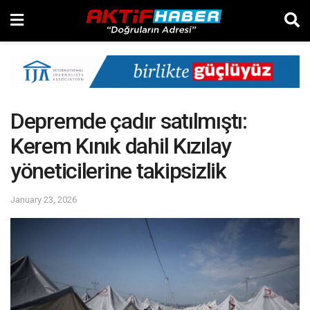
Depremde çadır satılmıştı:
Kerem Kınık dahil Kızılay
yöneticilerine takipsizlik
January 23, 2026