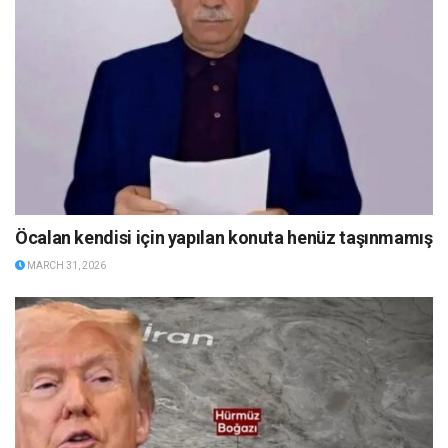
Öcalan kendisi için yapılan konuta henüz taşınmamış
MARCH 31, 2026