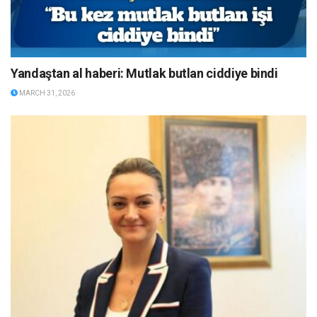
Yandaştan al haberi: Mutlak butlan ciddiye bindi
MARCH 31, 2026