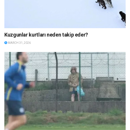
Kuzgunlar kurtları neden takip eder?
MARCH 31, 2026