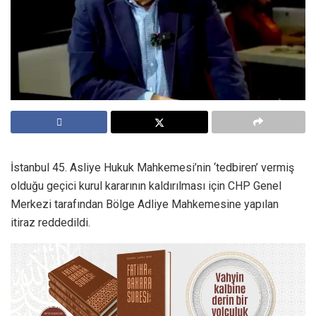
İstanbul 45. Asliye Hukuk Mahkemesi’nin ‘tedbiren’ vermiş
olduğu geçici kurul kararının kaldırılması için CHP Genel
Merkezi tarafından Bölge Adliye Mahkemesine yapılan
itiraz reddedildi.