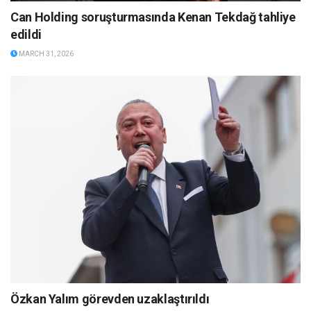
Can Holding soruşturmasında Kenan Tekdağ tahliye
edildi
MARCH 31, 2026
Özkan Yalım görevden uzaklaştırıldı