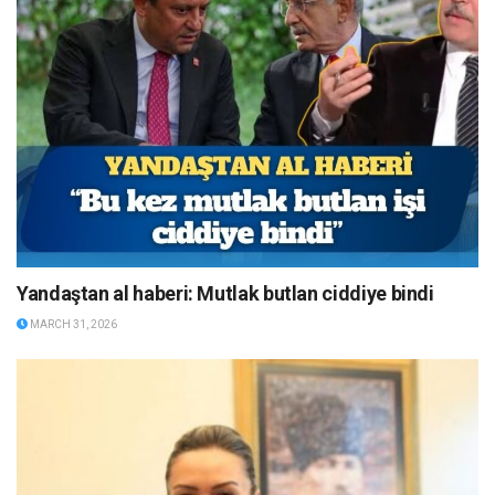
Yandaştan al haberi: Mutlak butlan ciddiye bindi
MARCH 31, 2026