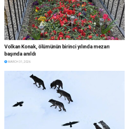
Volkan Konak, ölümünün birinci yılında mezarı
başında anıldı
MARCH 31, 2026