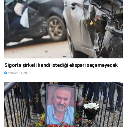
Sigorta şirketi kendi istediği eksperi seçemeyecek
MARCH 31, 2026