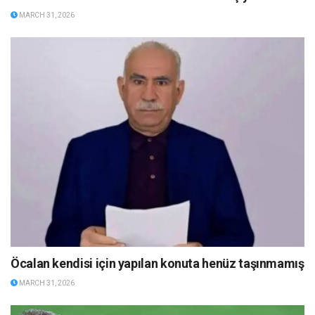
MARCH 31, 2026
Öcalan kendisi için yapılan konuta henüz taşınmamış
MARCH 31, 2026