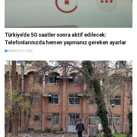
Türkiye’de 5G saatler sonra aktif edilecek:
Telefonlarınızda hemen yapmanız gereken ayarlar
MARCH 31, 2026