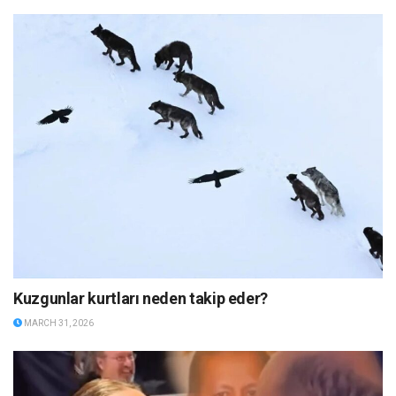
Kuzgunlar kurtları neden takip eder?
MARCH 31, 2026