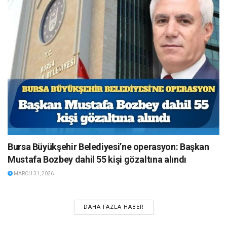
Bursa Büyükşehir Belediyesi’ne operasyon: Başkan
Mustafa Bozbey dahil 55 kişi gözaltına alındı
MARCH 31, 2026
DAHA FAZLA HABER