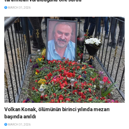
MARCH 31, 2026
Volkan Konak, ölümünün birinci yılında mezarı
başında anıldı
MARCH 31, 2026