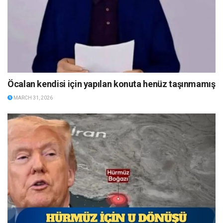
Öcalan kendisi için yapılan konuta henüz taşınmamış
MARCH 31, 2026