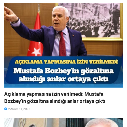
Açıklama yapmasına izin verilmedi: Mustafa
Bozbey’in gözaltına alındığı anlar ortaya çıktı
MARCH 31, 2026