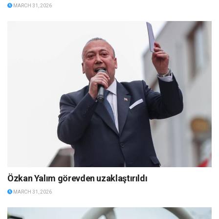
MARCH 31, 2026
Özkan Yalım görevden uzaklaştırıldı
MARCH 31, 2026