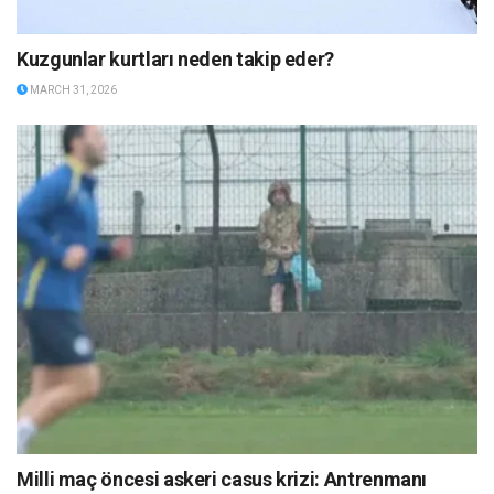
Kuzgunlar kurtları neden takip eder?
MARCH 31, 2026
Milli maç öncesi askeri casus krizi: Antrenmanı