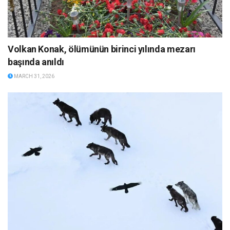
Volkan Konak, ölümünün birinci yılında mezarı
başında anıldı
MARCH 31, 2026