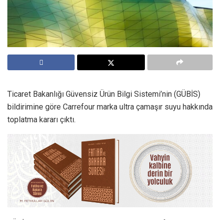
Ticaret Bakanlığı Güvensiz Ürün Bilgi Sistemi’nin (GÜBİS)
bildirimine göre Carrefour marka ultra çamaşır suyu hakkında
toplatma kararı çıktı.