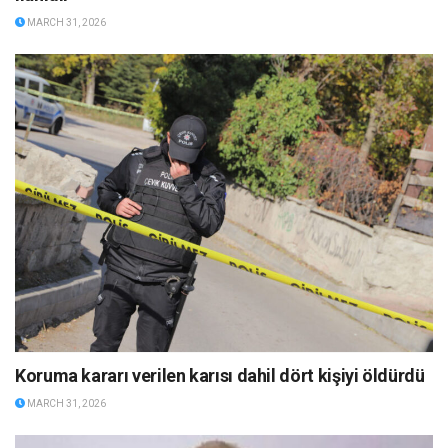
MARCH 31, 2026
Koruma kararı verilen karısı dahil dört kişiyi öldürdü
MARCH 31, 2026