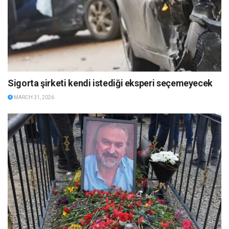
Sigorta şirketi kendi istediği eksperi seçemeyecek
MARCH 31, 2026