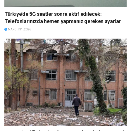
Türkiye’de 5G saatler sonra aktif edilecek:
Telefonlarınızda hemen yapmanız gereken ayarlar
MARCH 31, 2026