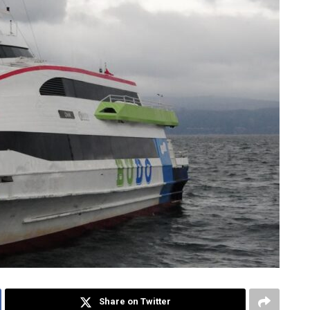
Share on Twitter