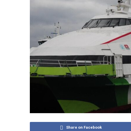
Share on Facebook