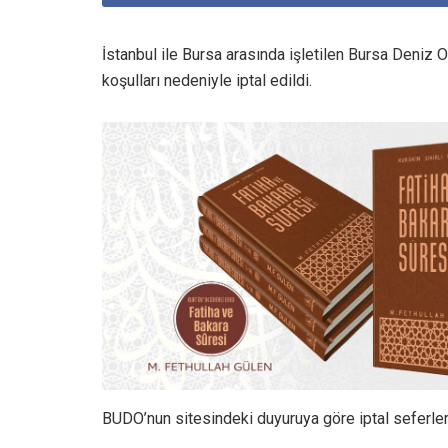
İstanbul ile Bursa arasında işletilen Bursa Deniz 
koşulları nedeniyle iptal edildi.
BUDO’nun sitesindeki duyuruya göre iptal seferler