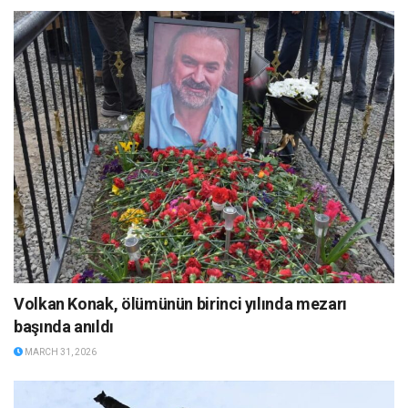
Volkan Konak, ölümünün birinci yılında mezarı
başında anıldı
MARCH 31, 2026