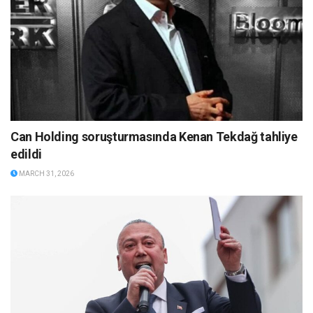
Can Holding soruşturmasında Kenan Tekdağ tahliye
edildi
MARCH 31, 2026