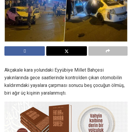
Akçakale kara yolundaki Eyyübiye Millet Bahçesi
yakınlarında gece saatlerinde kontrolden çıkan otomobilin
kaldırımdaki yayalara çarpması sonucu beş çocuğun ölmüş,
biri ağır üç kişinin yaralanmıştı.