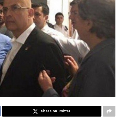
Share on Twitter