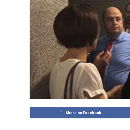
Share on Facebook