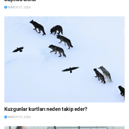
MARCH 31, 2026
Kuzgunlar kurtları neden takip eder?
MARCH 31, 2026