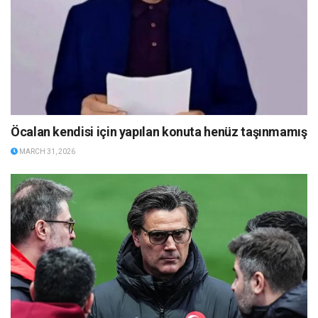
Öcalan kendisi için yapılan konuta henüz taşınmamış
MARCH 31, 2026