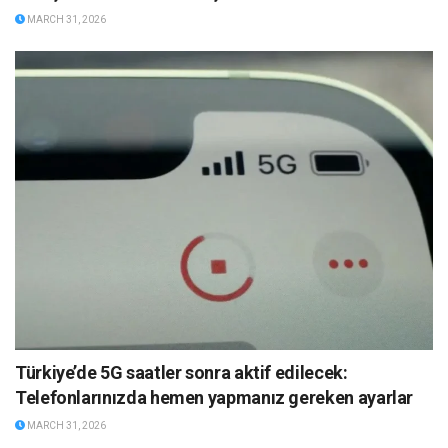
MARCH 31, 2026
Türkiye’de 5G saatler sonra aktif edilecek:
Telefonlarınızda hemen yapmanız gereken ayarlar
MARCH 31, 2026