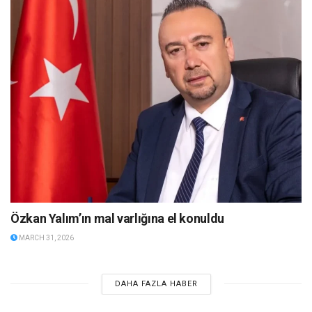
Özkan Yalım’ın mal varlığına el konuldu
MARCH 31, 2026
DAHA FAZLA HABER