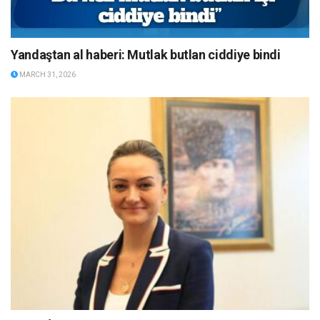
Yandaştan al haberi: Mutlak butlan ciddiye bindi
MARCH 31, 2026