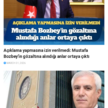
Açıklama yapmasına izin verilmedi: Mustafa
Bozbey’in gözaltına alındığı anlar ortaya çıktı
MARCH 31, 2026