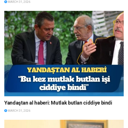
MARCH 31, 2026
Yandaştan al haberi: Mutlak butlan ciddiye bindi
MARCH 31, 2026