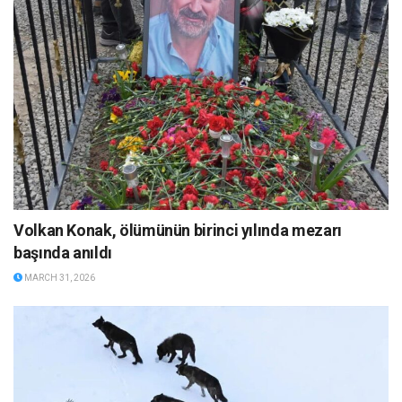
Volkan Konak, ölümünün birinci yılında mezarı
başında anıldı
MARCH 31, 2026