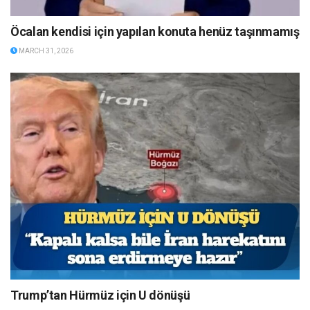
Öcalan kendisi için yapılan konuta henüz taşınmamış
MARCH 31, 2026
Trump’tan Hürmüz için U dönüşü