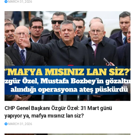
MARCH 31, 2026
CHP Genel Başkanı Özgür Özel: 31 Mart günü
yapıyor ya, mafya mısınız lan siz?
MARCH 31, 2026