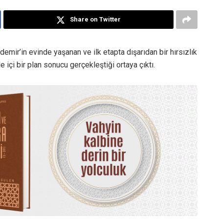
Share on Twitter
mir’in evinde yaşanan ve ilk etapta dışarıdan bir hırsızlık
e içi bir plan sonucu gerçekleştiği ortaya çıktı.