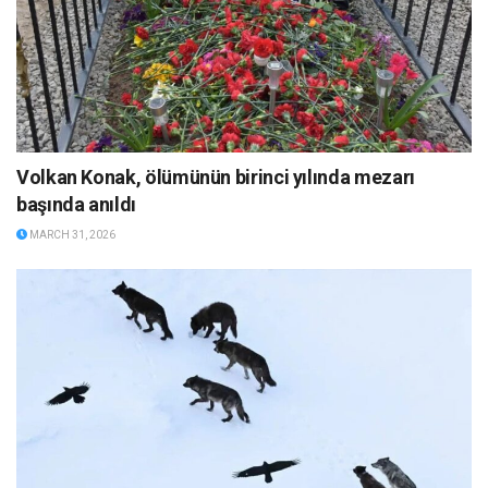
Volkan Konak, ölümünün birinci yılında mezarı
başında anıldı
MARCH 31, 2026