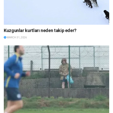
Kuzgunlar kurtları neden takip eder?
MARCH 31, 2026