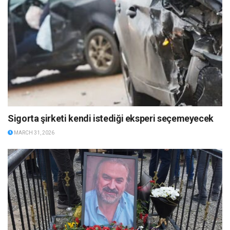
Sigorta şirketi kendi istediği eksperi seçemeyecek
MARCH 31, 2026