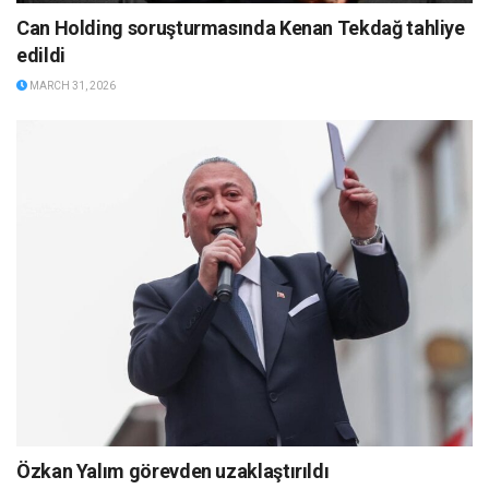
Can Holding soruşturmasında Kenan Tekdağ tahliye
edildi
MARCH 31, 2026
Özkan Yalım görevden uzaklaştırıldı