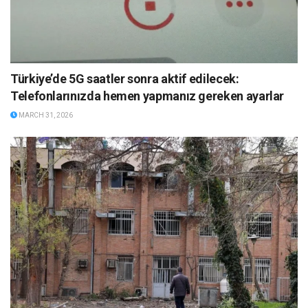
Türkiye’de 5G saatler sonra aktif edilecek:
Telefonlarınızda hemen yapmanız gereken ayarlar
MARCH 31, 2026