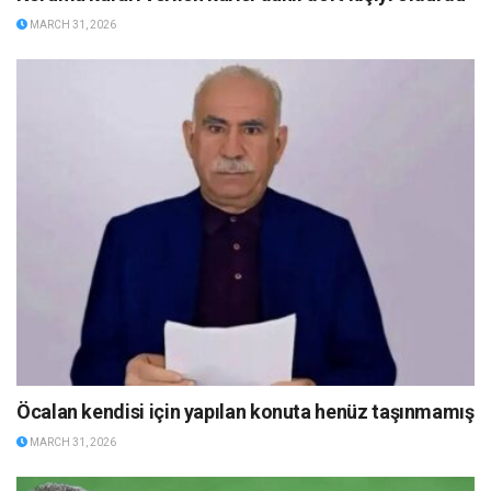
MARCH 31, 2026
Öcalan kendisi için yapılan konuta henüz taşınmamış
MARCH 31, 2026