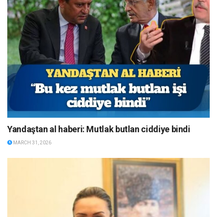
Yandaştan al haberi: Mutlak butlan ciddiye bindi
MARCH 31, 2026