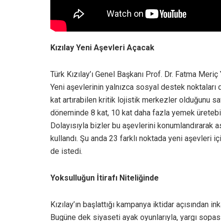
Kızılay Yeni Aşevleri Açacak
Türk Kızılay’ı Genel Başkanı Prof. Dr. Fatma Meriç 
Yeni aşevlerinin yalnızca sosyal destek noktaları
kat artırabilen kritik lojistik merkezler olduğunu 
döneminde 8 kat, 10 kat daha fazla yemek üretebi
Dolayısıyla bizler bu aşevlerini konumlandırarak a
kullandı. Şu anda 23 farklı noktada yeni aşevleri i
de istedi.
Yoksulluğun İtirafı Niteliğinde
Kızılay’ın başlattığı kampanya iktidar açısından ink
Bugüne dek siyaseti ayak oyunlarıyla, yargı sopas