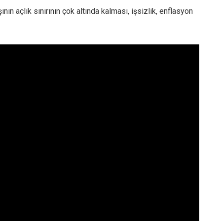
ın açlık sınırının çok altında kalması, işsizlik, enflasyon