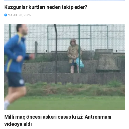
Kuzgunlar kurtları neden takip eder?
MARCH 31, 2026
Milli maç öncesi askeri casus krizi: Antrenmanı
videoya aldı