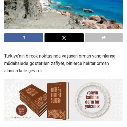
Türkiye’nin birçok noktasında yaşanan orman yangınlarına
müdahalede gösterilen zafiyet, binlerce hektar orman
alanına küle çevirdi.