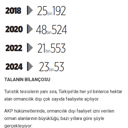
TALANIN BİLANÇOSU
Turistik tesislerin yanı sıra, Türkiye’de her yıl binlerce hektar
alan ormancılık dışı çok sayıda faaliyete açılıyor.
AKP hükümetlerinde, ormancılık dışı faaliyet izni verilen
orman alanlarının büyüklüğü, bazı yıllara göre şöyle
gerçekleşiyor: