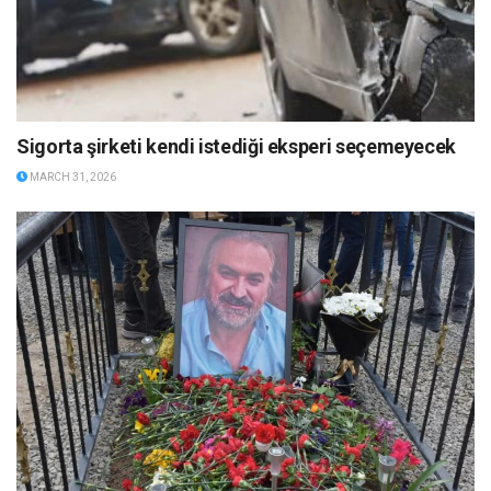
Sigorta şirketi kendi istediği eksperi seçemeyecek
MARCH 31, 2026