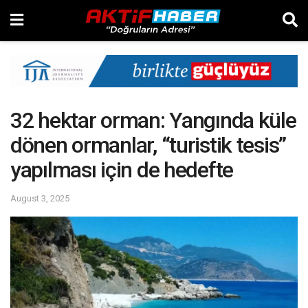
32 hektar orman: Yangında küle
dönen ormanlar, “turistik tesis”
yapılması için de hedefte
August 3, 2025