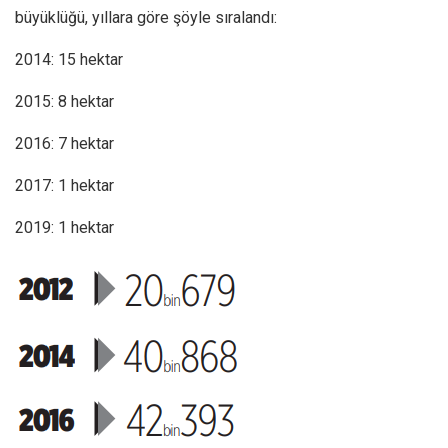
büyüklüğü, yıllara göre şöyle sıralandı:
2014: 15 hektar
2015: 8 hektar
2016: 7 hektar
2017: 1 hektar
2019: 1 hektar