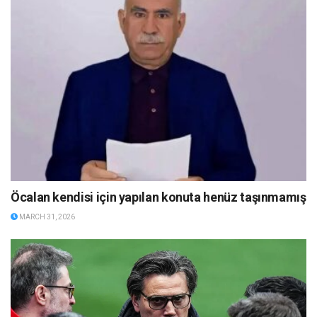
Öcalan kendisi için yapılan konuta henüz taşınmamış
MARCH 31, 2026