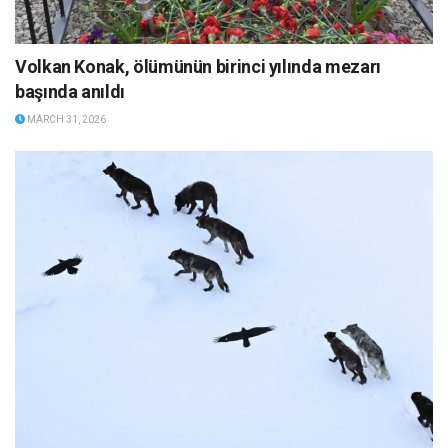
Volkan Konak, ölümünün birinci yılında mezarı
başında anıldı
MARCH 31, 2026