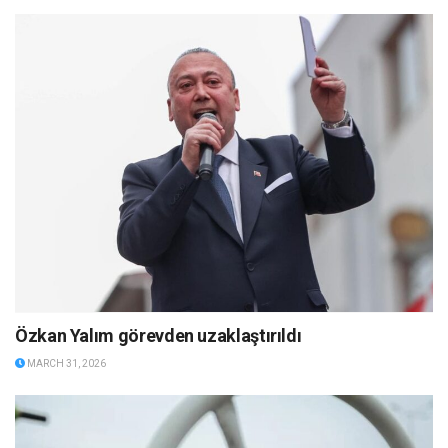
Özkan Yalım görevden uzaklaştırıldı
MARCH 31, 2026