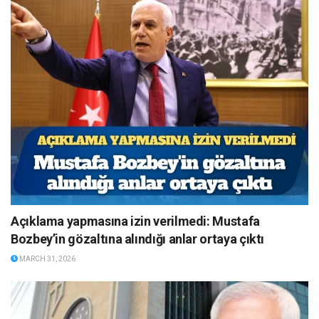
Açıklama yapmasına izin verilmedi: Mustafa
Bozbey’in gözaltına alındığı anlar ortaya çıktı
MARCH 31, 2026