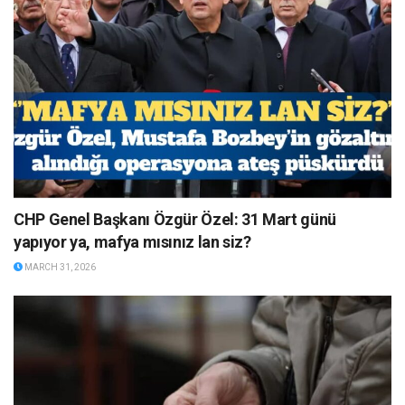
CHP Genel Başkanı Özgür Özel: 31 Mart günü
yapıyor ya, mafya mısınız lan siz?
MARCH 31, 2026