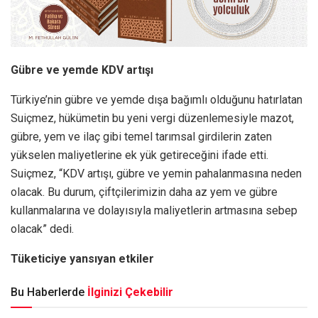
Gübre ve yemde KDV artışı
Türkiye’nin gübre ve yemde dışa bağımlı olduğunu hatırlatan
Suiçmez, hükümetin bu yeni vergi düzenlemesiyle mazot,
gübre, yem ve ilaç gibi temel tarımsal girdilerin zaten
yükselen maliyetlerine ek yük getireceğini ifade etti.
Suiçmez, “KDV artışı, gübre ve yemin pahalanmasına neden
olacak. Bu durum, çiftçilerimizin daha az yem ve gübre
kullanmalarına ve dolayısıyla maliyetlerin artmasına sebep
olacak” dedi.
Tüketiciye yansıyan etkiler
Bu Haberlerde
İlginizi Çekebilir