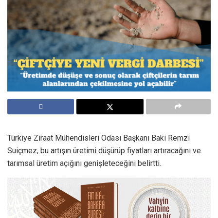
Türkiye Ziraat Mühendisleri Odası Başkanı Baki Remzi
Suiçmez, bu artışın üretimi düşürüp fiyatları artıracağını ve
tarımsal üretim açığını genişleteceğini belirtti.