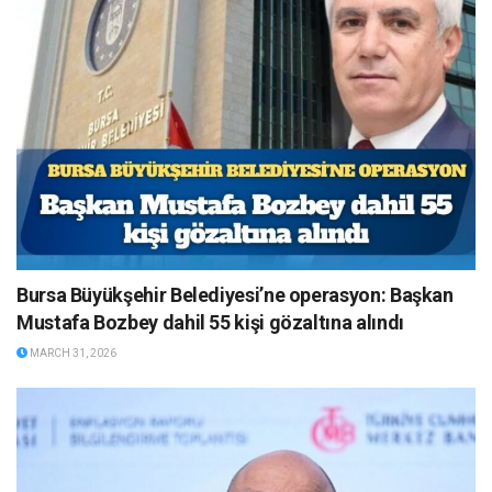
Bursa Büyükşehir Belediyesi’ne operasyon: Başkan
Mustafa Bozbey dahil 55 kişi gözaltına alındı
MARCH 31, 2026