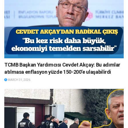
TCMB Başkan Yardımcısı Cevdet Akçay: Bu adımlar
atılmasa enflasyon yüzde 150-200’e ulaşabilirdi
MARCH 31, 2026