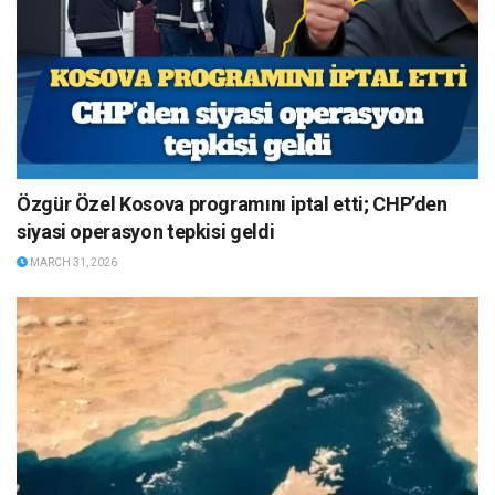
Özgür Özel Kosova programını iptal etti; CHP’den
siyasi operasyon tepkisi geldi
MARCH 31, 2026