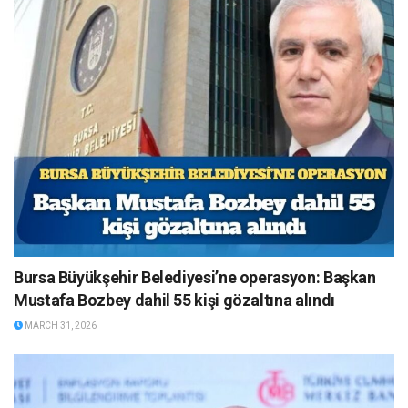
Bursa Büyükşehir Belediyesi’ne operasyon: Başkan
Mustafa Bozbey dahil 55 kişi gözaltına alındı
MARCH 31, 2026