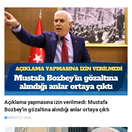
Açıklama yapmasına izin verilmedi: Mustafa
Bozbey’in gözaltına alındığı anlar ortaya çıktı
MARCH 31, 2026