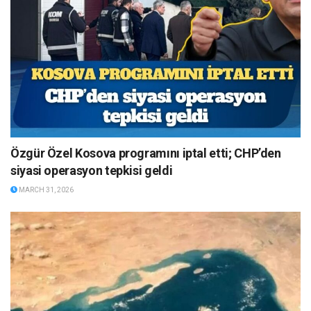
Özgür Özel Kosova programını iptal etti; CHP’den
siyasi operasyon tepkisi geldi
MARCH 31, 2026