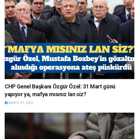
CHP Genel Başkanı Özgür Özel: 31 Mart günü
yapıyor ya, mafya mısınız lan siz?
MARCH 31, 2026