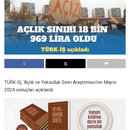
TÜRK-İŞ, ‘Açlık ve Yoksulluk Sınırı Araştırması‘nın Mayıs
2024 sonuçları açıklandı.