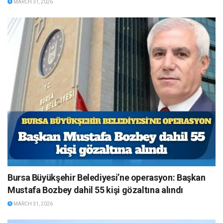
MARCH 31, 2026
Bursa Büyükşehir Belediyesi’ne operasyon: Başkan
Mustafa Bozbey dahil 55 kişi gözaltına alındı
MARCH 31, 2026