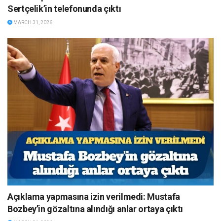
Sertçelik’in telefonunda çıktı
MARCH 31, 2026
Açıklama yapmasına izin verilmedi: Mustafa
Bozbey’in gözaltına alındığı anlar ortaya çıktı