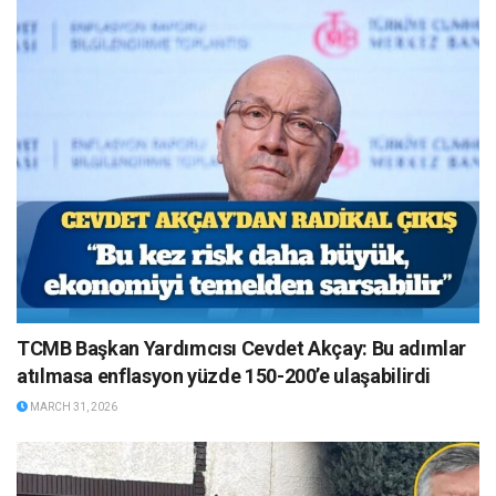
TCMB Başkan Yardımcısı Cevdet Akçay: Bu adımlar
atılmasa enflasyon yüzde 150-200’e ulaşabilirdi
MARCH 31, 2026