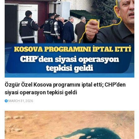
Özgür Özel Kosova programını iptal etti; CHP’den
siyasi operasyon tepkisi geldi
MARCH 31, 2026