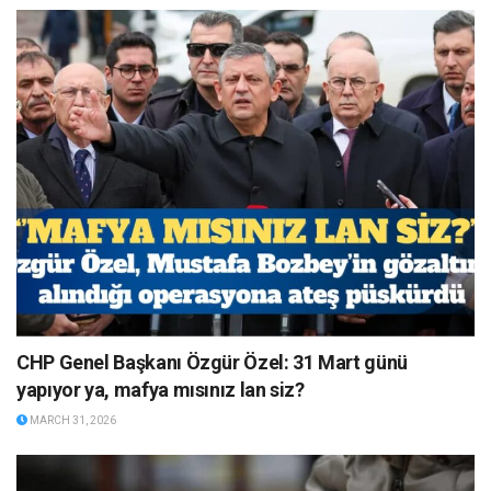
CHP Genel Başkanı Özgür Özel: 31 Mart günü
yapıyor ya, mafya mısınız lan siz?
MARCH 31, 2026