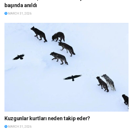
başında anıldı
MARCH 31, 2026
Kuzgunlar kurtları neden takip eder?
MARCH 31, 2026