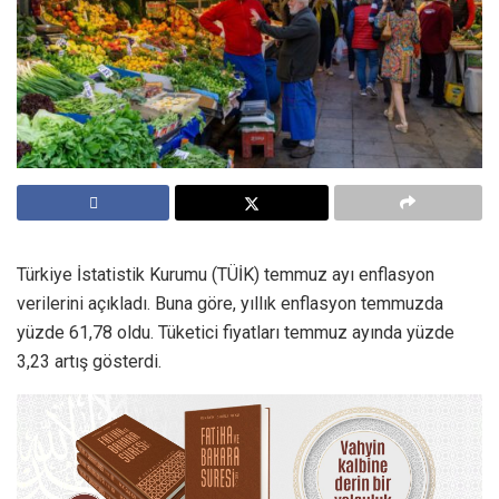
Türkiye İstatistik Kurumu (TÜİK) temmuz ayı enflasyon
verilerini açıkladı. Buna göre, yıllık enflasyon temmuzda
yüzde 61,78 oldu. Tüketici fiyatları temmuz ayında yüzde
3,23 artış gösterdi.