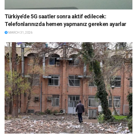
Türkiye’de 5G saatler sonra aktif edilecek:
Telefonlarınızda hemen yapmanız gereken ayarlar
MARCH 31, 2026