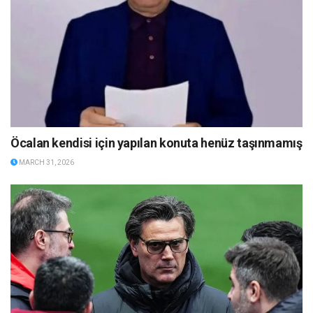
Öcalan kendisi için yapılan konuta henüz taşınmamış
MARCH 31, 2026