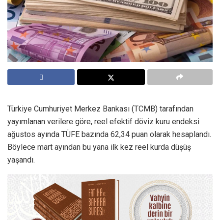
Türkiye Cumhuriyet Merkez Bankası (TCMB) tarafından
yayımlanan verilere göre, reel efektif döviz kuru endeksi
ağustos ayında TÜFE bazında 62,34 puan olarak hesaplandı.
Böylece mart ayından bu yana ilk kez reel kurda düşüş
yaşandı.