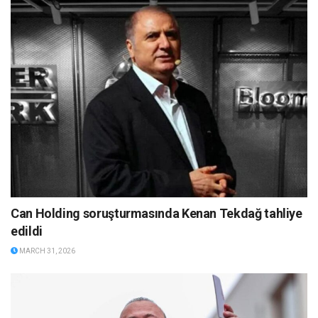
Can Holding soruşturmasında Kenan Tekdağ tahliye
edildi
MARCH 31, 2026