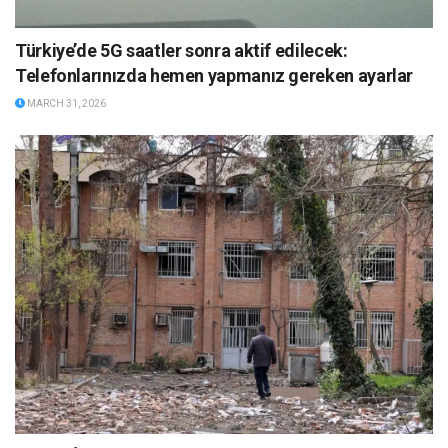
Türkiye’de 5G saatler sonra aktif edilecek:
Telefonlarınızda hemen yapmanız gereken ayarlar
MARCH 31, 2026