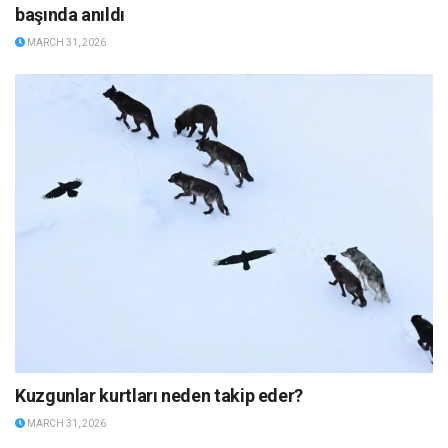
başında anıldı
MARCH 31, 2026
Kuzgunlar kurtları neden takip eder?
MARCH 31, 2026