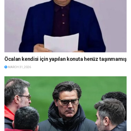
Öcalan kendisi için yapılan konuta henüz taşınmamış
MARCH 31, 2026