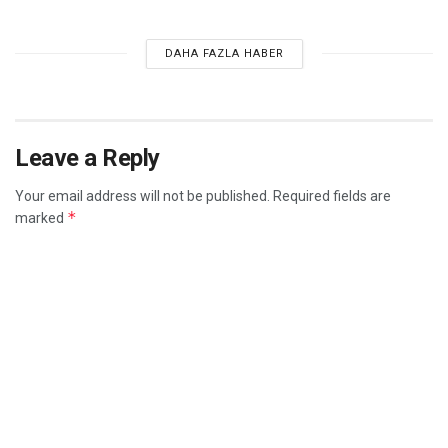
DAHA FAZLA HABER
Leave a Reply
Your email address will not be published.
Required fields are
*
marked
*
Comment