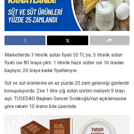
Marketlerde 3 litrelik sütün fiyatı 55 TL’ye, 5 litrelik sütün
fiyatı ise 80 liraya çıktı. 1 litrelik hazır sütler ise 16 liradan
başlıyor, 20 liraya kadar fiyatlanıyor.
Süt ve süt ürünlerine en az yüzde 20 zam geleceği günlerdir
konuşuluyordu. Zira 1 litre çiğ sütün üretim maliyeti 9 lirayı
aştı. TÜSEDAD Başkanı Sencer Solakoğlu’nun açıklamasına
göre rakam 10 liranın bile üzerinde.