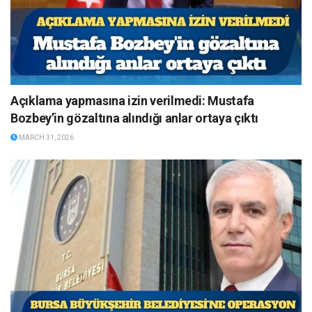
Açıklama yapmasına izin verilmedi: Mustafa
Bozbey’in gözaltına alındığı anlar ortaya çıktı
MARCH 31, 2026