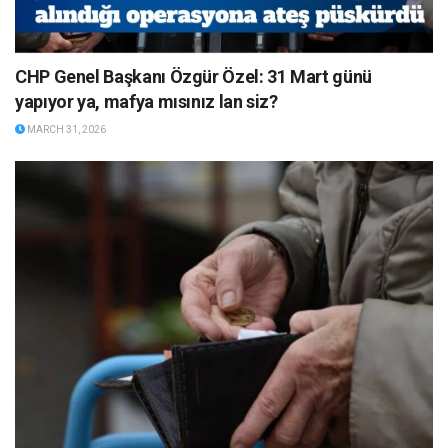
CHP Genel Başkanı Özgür Özel: 31 Mart günü
yapıyor ya, mafya mısınız lan siz?
MARCH 31, 2026