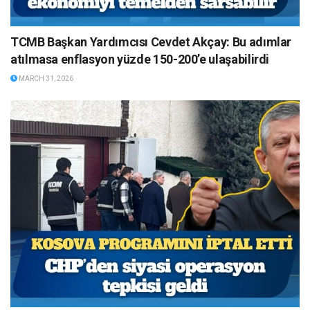
TCMB Başkan Yardımcısı Cevdet Akçay: Bu adımlar
atılmasa enflasyon yüzde 150-200’e ulaşabilirdi
MARCH 31, 2026