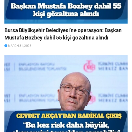
Bursa Büyükşehir Belediyesi’ne operasyon: Başkan
Mustafa Bozbey dahil 55 kişi gözaltına alındı
MARCH 31, 2026