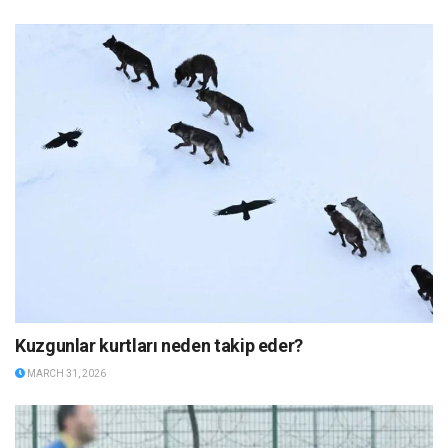
Kuzgunlar kurtları neden takip eder?
MARCH 31, 2026