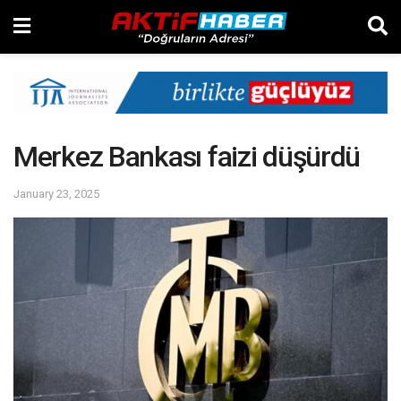
Merkez Bankası faizi düşürdü
January 23, 2025