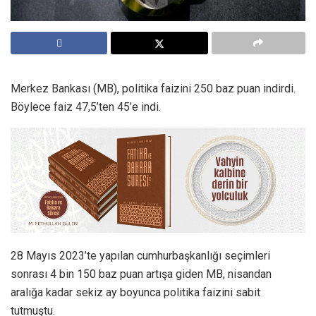
Merkez Bankası (MB), politika faizini 250 baz puan indirdi.
Böylece faiz 47,5’ten 45’e indi.
28 Mayıs 2023’te yapılan cumhurbaşkanlığı seçimleri
sonrası 4 bin 150 baz puan artışa giden MB, nisandan
aralığa kadar sekiz ay boyunca politika faizini sabit
tutmuştu.