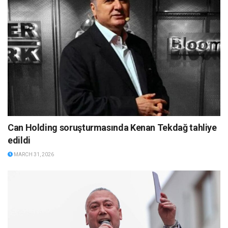
Can Holding soruşturmasında Kenan Tekdağ tahliye
edildi
MARCH 31, 2026