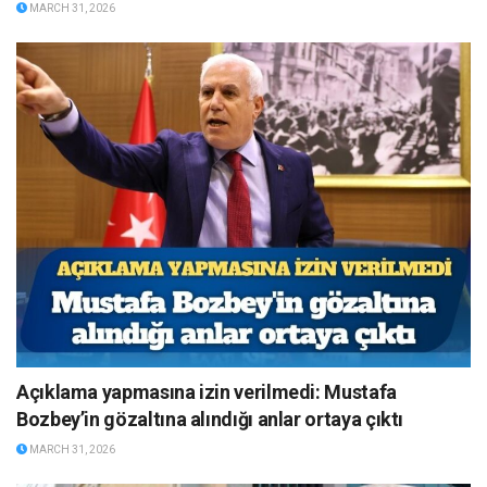
MARCH 31, 2026
Açıklama yapmasına izin verilmedi: Mustafa
Bozbey’in gözaltına alındığı anlar ortaya çıktı
MARCH 31, 2026