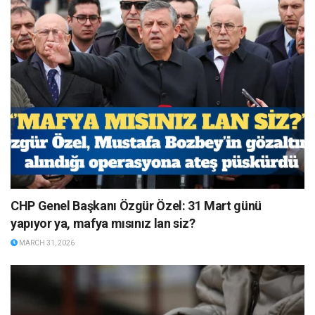
CHP Genel Başkanı Özgür Özel: 31 Mart günü
yapıyor ya, mafya mısınız lan siz?
MARCH 31, 2026