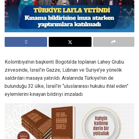
Kolombiya’nın başkenti Bogota’da toplanan Lahey Grubu
zirvesinde, İsrail’in Gazze, Lübnan ve Suriye’ye yönelik
saldırıları masaya yatırıldı. Aralarında Türkiye’nin de
bulunduğu 32 ülke, İsrail’in “uluslararası hukuku ihlal eden”
eylemlerini kınayan bildiriyi imzaladı.