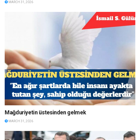
MARCH 31, 2026
Mağduriyetin üstesinden gelmek
MARCH 31, 2026