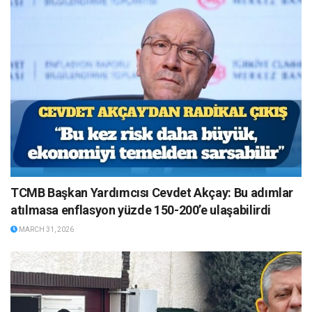
TCMB Başkan Yardımcısı Cevdet Akçay: Bu adımlar
atılmasa enflasyon yüzde 150-200’e ulaşabilirdi
MARCH 31, 2026