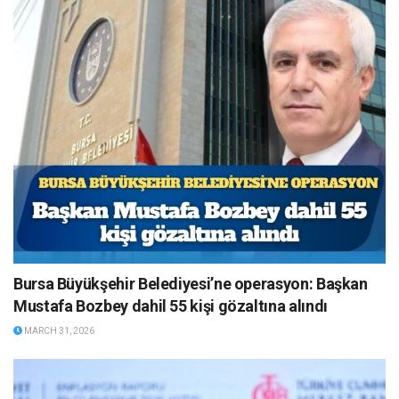
Bursa Büyükşehir Belediyesi’ne operasyon: Başkan
Mustafa Bozbey dahil 55 kişi gözaltına alındı
MARCH 31, 2026