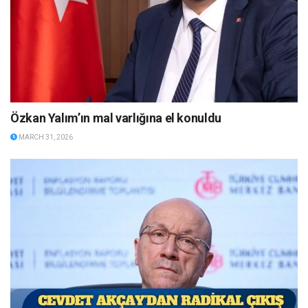
Özkan Yalım’ın mal varlığına el konuldu
MARCH 31, 2026