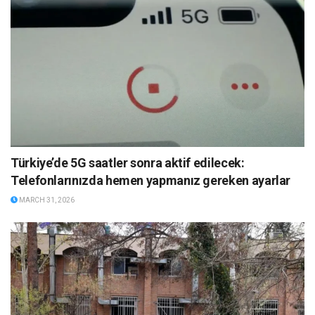
Türkiye’de 5G saatler sonra aktif edilecek:
Telefonlarınızda hemen yapmanız gereken ayarlar
MARCH 31, 2026