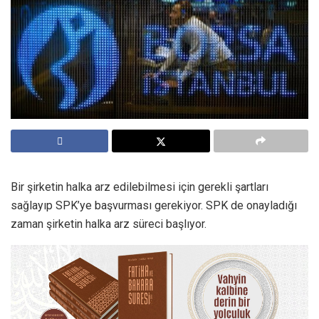
Bir şirketin halka arz edilebilmesi için gerekli şartları
sağlayıp SPK’ye başvurması gerekiyor. SPK de onayladığı
zaman şirketin halka arz süreci başlıyor.