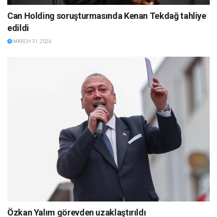
Can Holding soruşturmasında Kenan Tekdağ tahliye
edildi
MARCH 31, 2026
Özkan Yalım görevden uzaklaştırıldı