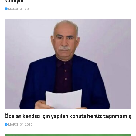
satılıyor
MARCH 31, 2026
Öcalan kendisi için yapılan konuta henüz taşınmamış
MARCH 31, 2026