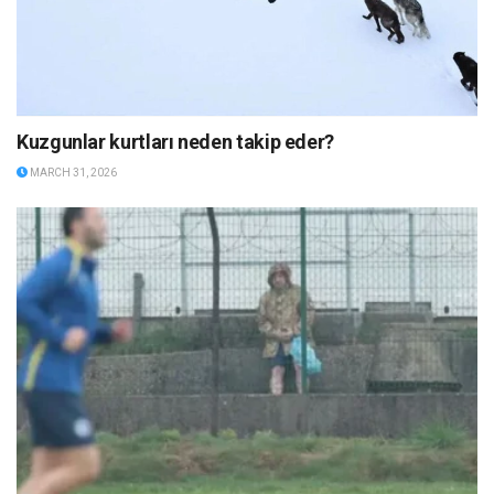
Kuzgunlar kurtları neden takip eder?
MARCH 31, 2026