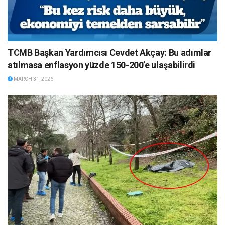
TCMB Başkan Yardımcısı Cevdet Akçay: Bu adımlar
atılmasa enflasyon yüzde 150-200’e ulaşabilirdi
MARCH 31, 2026