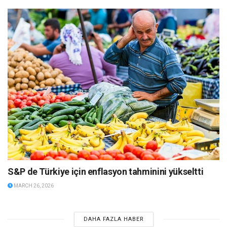
S&P de Türkiye için enflasyon tahminini yükseltti
MARCH 26, 2026
DAHA FAZLA HABER