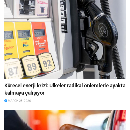
Küresel enerji krizi: Ülkeler radikal önlemlerle ayakta
kalmaya çalışıyor
MARCH 28, 2026