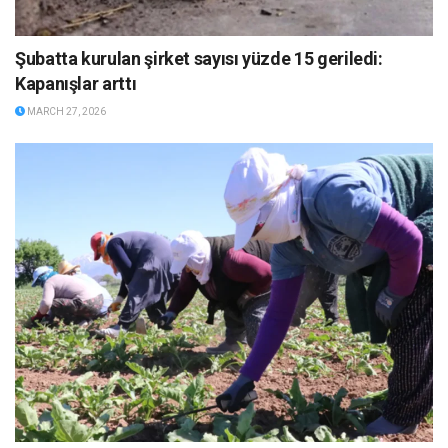
Şubatta kurulan şirket sayısı yüzde 15 geriledi:
Kapanışlar arttı
MARCH 27, 2026