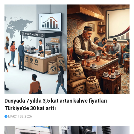
Dünyada 7 yılda 3,5 kat artan kahve fiyatları
Türkiye’de 30 kat arttı
MARCH 28, 2026