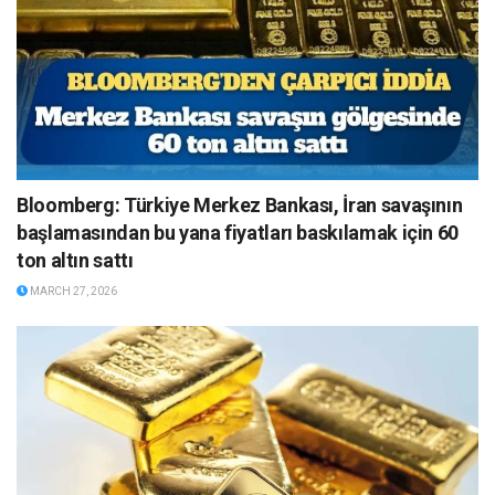
Bloomberg: Türkiye Merkez Bankası, İran savaşının
başlamasından bu yana fiyatları baskılamak için 60
ton altın sattı
MARCH 27, 2026