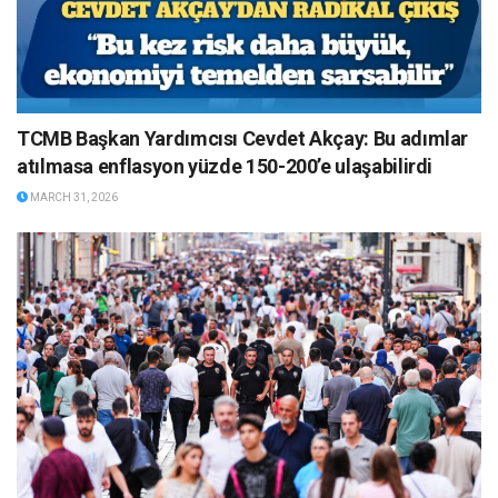
TCMB Başkan Yardımcısı Cevdet Akçay: Bu adımlar
atılmasa enflasyon yüzde 150-200’e ulaşabilirdi
MARCH 31, 2026