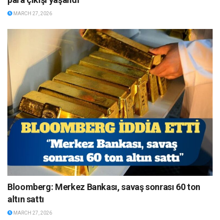
MARCH 27, 2026
Bloomberg: Merkez Bankası, savaş sonrası 60 ton
altın sattı
MARCH 27, 2026