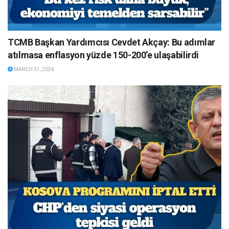
TCMB Başkan Yardımcısı Cevdet Akçay: Bu adımlar
atılmasa enflasyon yüzde 150-200’e ulaşabilirdi
MARCH 31, 2026