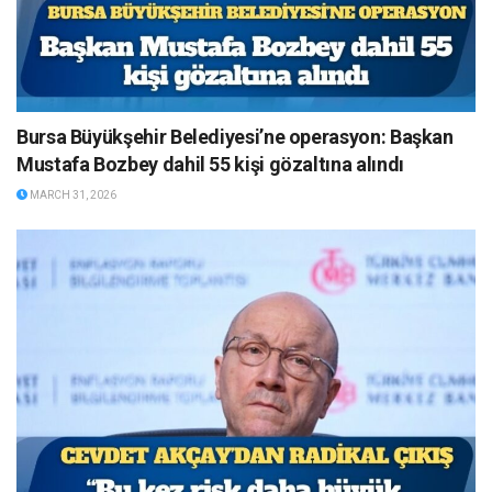
Bursa Büyükşehir Belediyesi’ne operasyon: Başkan
Mustafa Bozbey dahil 55 kişi gözaltına alındı
MARCH 31, 2026