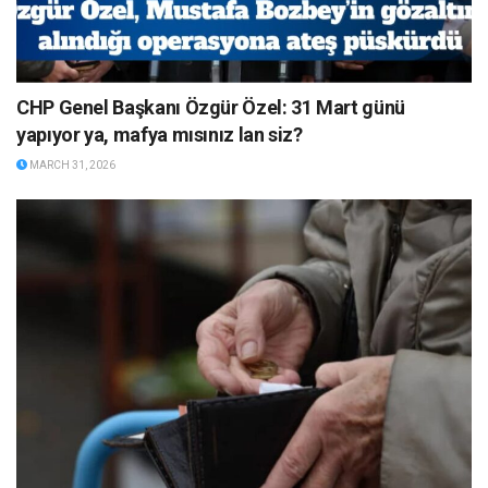
CHP Genel Başkanı Özgür Özel: 31 Mart günü
yapıyor ya, mafya mısınız lan siz?
MARCH 31, 2026