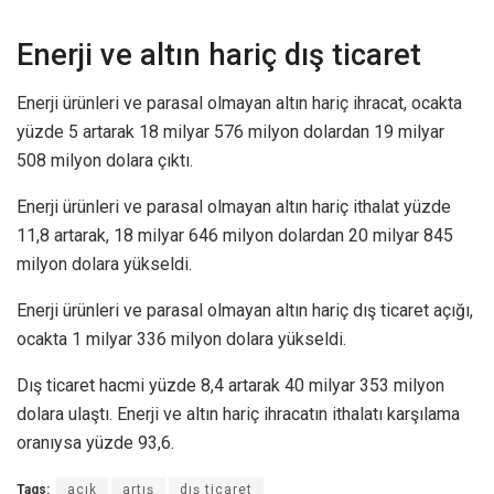
Enerji ve altın hariç dış ticaret
Enerji ürünleri ve parasal olmayan altın hariç ihracat, ocakta
yüzde 5 artarak 18 milyar 576 milyon dolardan 19 milyar
508 milyon dolara çıktı.
Enerji ürünleri ve parasal olmayan altın hariç ithalat yüzde
11,8 artarak, 18 milyar 646 milyon dolardan 20 milyar 845
milyon dolara yükseldi.
Enerji ürünleri ve parasal olmayan altın hariç dış ticaret açığı,
ocakta 1 milyar 336 milyon dolara yükseldi.
Dış ticaret hacmi yüzde 8,4 artarak 40 milyar 353 milyon
dolara ulaştı. Enerji ve altın hariç ihracatın ithalatı karşılama
oranıysa yüzde 93,6.
Tags:
açık
artış
dış ticaret