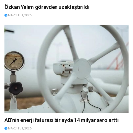
Özkan Yalım görevden uzaklaştırıldı
MARCH 31, 2026
AB’nin enerji faturası bir ayda 14 milyar avro arttı
MARCH 31, 2026