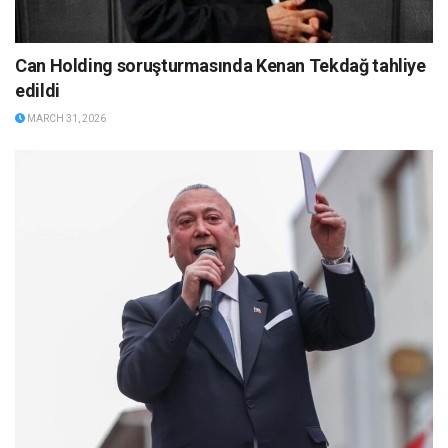
Can Holding soruşturmasında Kenan Tekdağ tahliye
edildi
MARCH 31, 2026