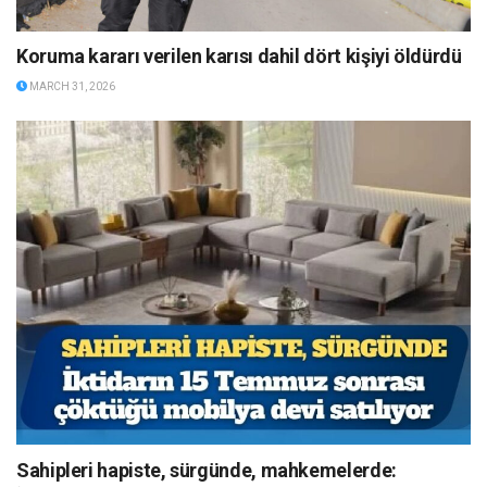
Koruma kararı verilen karısı dahil dört kişiyi öldürdü
MARCH 31, 2026
Sahipleri hapiste, sürgünde, mahkemelerde: