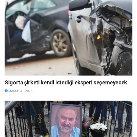
Sigorta şirketi kendi istediği eksperi seçemeyecek
MARCH 31, 2026