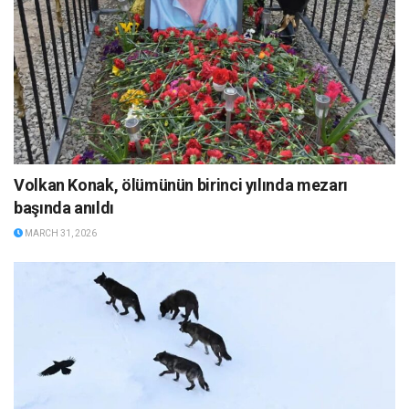
Volkan Konak, ölümünün birinci yılında mezarı
başında anıldı
MARCH 31, 2026