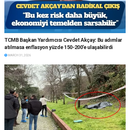
TCMB Başkan Yardımcısı Cevdet Akçay: Bu adımlar
atılmasa enflasyon yüzde 150-200’e ulaşabilirdi
MARCH 31, 2026