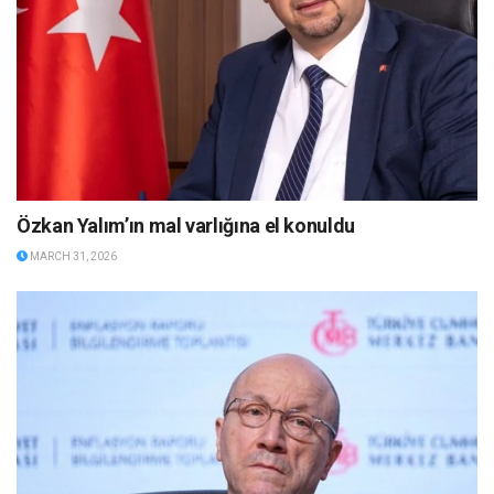
Özkan Yalım’ın mal varlığına el konuldu
MARCH 31, 2026