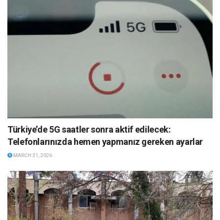
Türkiye’de 5G saatler sonra aktif edilecek:
Telefonlarınızda hemen yapmanız gereken ayarlar
MARCH 31, 2026