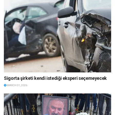
Sigorta şirketi kendi istediği eksperi seçemeyecek
MARCH 31, 2026