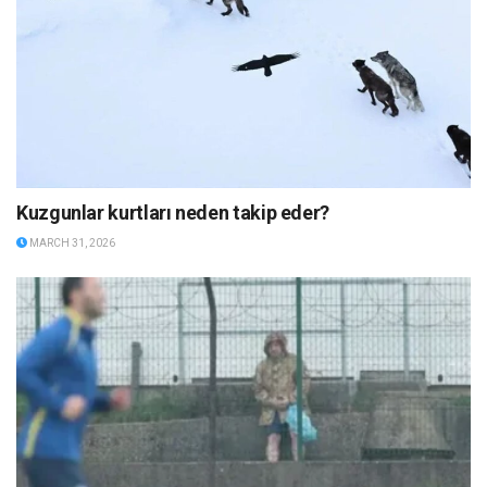
Kuzgunlar kurtları neden takip eder?
MARCH 31, 2026