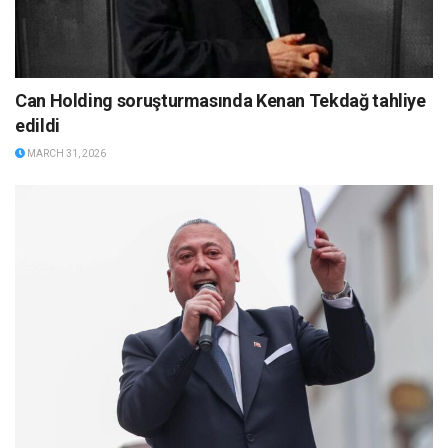
Can Holding soruşturmasında Kenan Tekdağ tahliye
edildi
MARCH 31, 2026