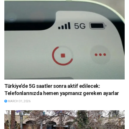
Türkiye’de 5G saatler sonra aktif edilecek:
Telefonlarınızda hemen yapmanız gereken ayarlar
MARCH 31, 2026