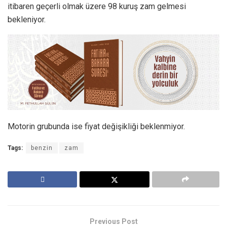
itibaren geçerli olmak üzere 98 kuruş zam gelmesi
bekleniyor.
Motorin grubunda ise fiyat değişikliği beklenmiyor.
Tags:
benzin
zam
Previous Post