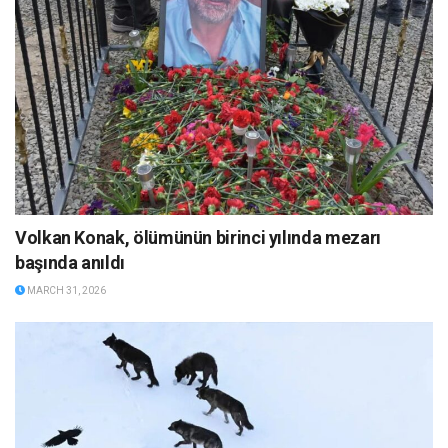
Volkan Konak, ölümünün birinci yılında mezarı
başında anıldı
MARCH 31, 2026