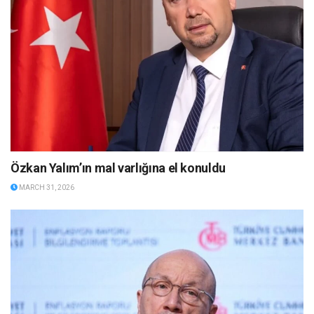
Özkan Yalım’ın mal varlığına el konuldu
MARCH 31, 2026