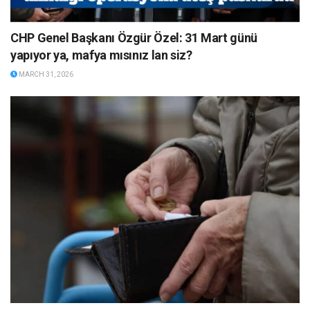
CHP Genel Başkanı Özgür Özel: 31 Mart günü
yapıyor ya, mafya mısınız lan siz?
MARCH 31, 2026