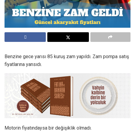
Benzine gece yarısı 85 kuruş zam yapıldı. Zam pompa satış
fiyatlarına yansıdı.
Motorin fiyatındaysa bir değişiklik olmadı.