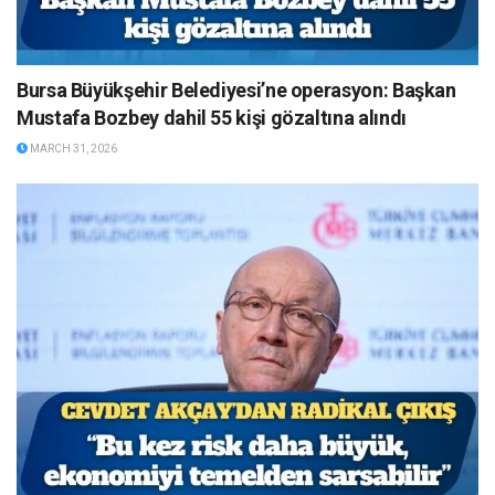
Bursa Büyükşehir Belediyesi’ne operasyon: Başkan
Mustafa Bozbey dahil 55 kişi gözaltına alındı
MARCH 31, 2026