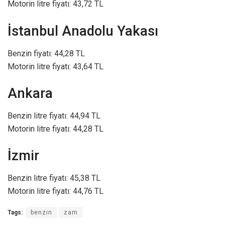
Motorin litre fiyatı: 43,72 TL
İstanbul Anadolu Yakası
Benzin fiyatı: 44,28 TL
Motorin litre fiyatı: 43,64 TL
Ankara
Benzin litre fiyatı: 44,94 TL
Motorin litre fiyatı: 44,28 TL
İzmir
Benzin litre fiyatı: 45,38 TL
Motorin litre fiyatı: 44,76 TL
Tags:
benzin
zam