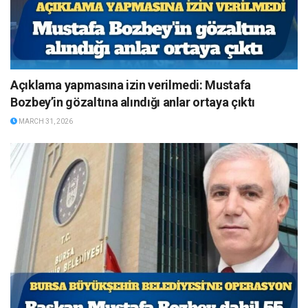
Açıklama yapmasına izin verilmedi: Mustafa
Bozbey’in gözaltına alındığı anlar ortaya çıktı
MARCH 31, 2026