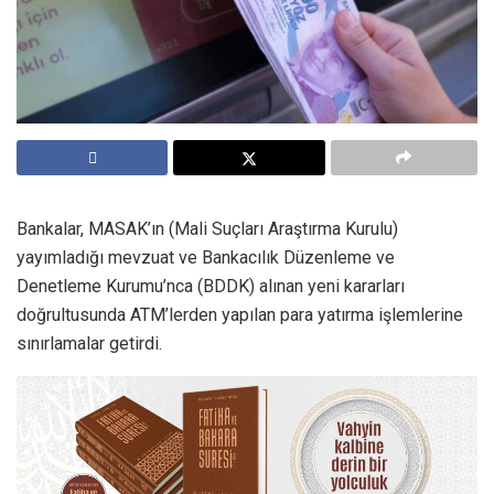
Bankalar, MASAK’ın (Mali Suçları Araştırma Kurulu)
yayımladığı mevzuat ve Bankacılık Düzenleme ve
Denetleme Kurumu’nca (BDDK) alınan yeni kararları
doğrultusunda ATM’lerden yapılan para yatırma işlemlerine
sınırlamalar getirdi.