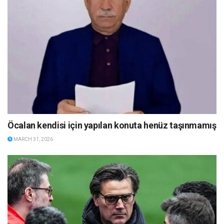
Öcalan kendisi için yapılan konuta henüz taşınmamış
MARCH 31, 2026