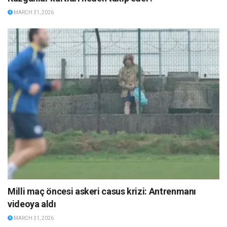
MARCH 31, 2026
Milli maç öncesi askeri casus krizi: Antrenmanı
videoya aldı
MARCH 31, 2026