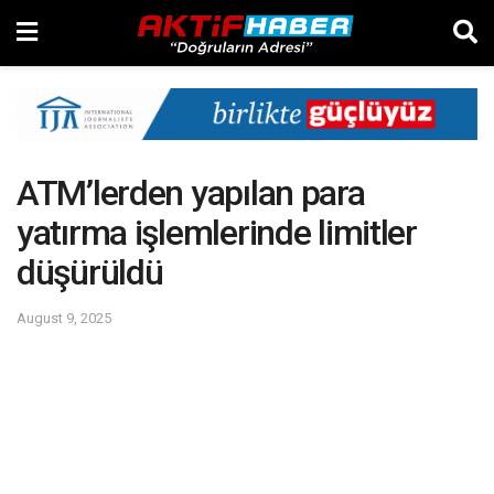
ATM’lerden yapılan para
yatırma işlemlerinde limitler
düşürüldü
August 9, 2025