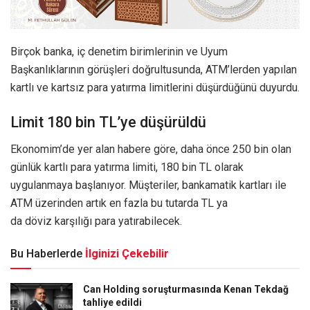
Birçok banka, iç denetim birimlerinin ve Uyum
Başkanlıklarının görüşleri doğrultusunda, ATM’lerden yapılan
kartlı ve kartsız para yatırma limitlerini düşürdüğünü duyurdu.
Limit 180 bin TL’ye düşürüldü
Ekonomim’de yer alan habere göre, daha önce 250 bin olan
günlük kartlı para yatırma limiti, 180 bin TL olarak
uygulanmaya başlanıyor. Müşteriler, bankamatik kartları ile
ATM üzerinden artık en fazla bu tutarda TL ya
da döviz karşılığı para yatırabilecek.
Bu Haberlerde
İlginizi Çekebilir
Can Holding soruşturmasında Kenan Tekdağ
tahliye edildi