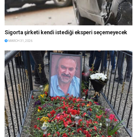
Sigorta şirketi kendi istediği eksperi seçemeyecek
MARCH 31, 2026