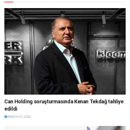
Can Holding soruşturmasında Kenan Tekdağ tahliye
edildi
MARCH 31, 2026