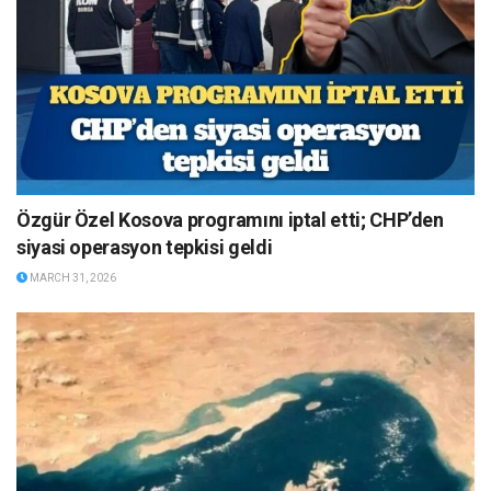
Özgür Özel Kosova programını iptal etti; CHP’den
siyasi operasyon tepkisi geldi
MARCH 31, 2026