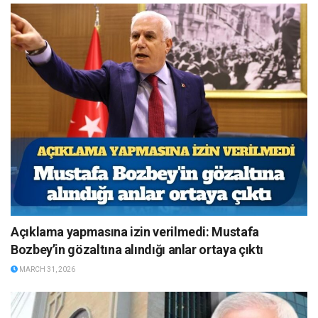
Açıklama yapmasına izin verilmedi: Mustafa
Bozbey’in gözaltına alındığı anlar ortaya çıktı
MARCH 31, 2026