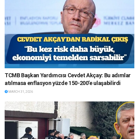
TCMB Başkan Yardımcısı Cevdet Akçay: Bu adımlar
atılmasa enflasyon yüzde 150-200’e ulaşabilirdi
MARCH 31, 2026