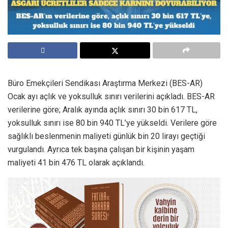
Büro Emekçileri Sendikası Araştırma Merkezi (BES-AR)
Ocak ayı açlık ve yoksulluk sınırı verilerini açıkladı. BES-AR
verilerine göre; Aralık ayında açlık sınırı 30 bin 617 TL,
yoksulluk sınırı ise 80 bin 940 TL’ye yükseldi. Verilere göre
sağlıklı beslenmenin maliyeti günlük bin 20 lirayı geçtiği
vurgulandı. Ayrıca tek başına çalışan bir kişinin yaşam
maliyeti 41 bin 476 TL olarak açıklandı.