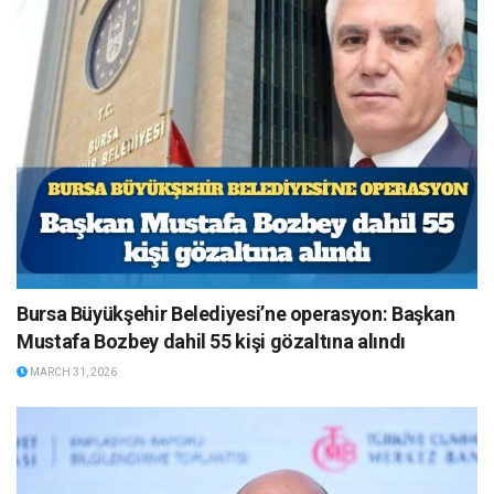
Bursa Büyükşehir Belediyesi’ne operasyon: Başkan
Mustafa Bozbey dahil 55 kişi gözaltına alındı
MARCH 31, 2026