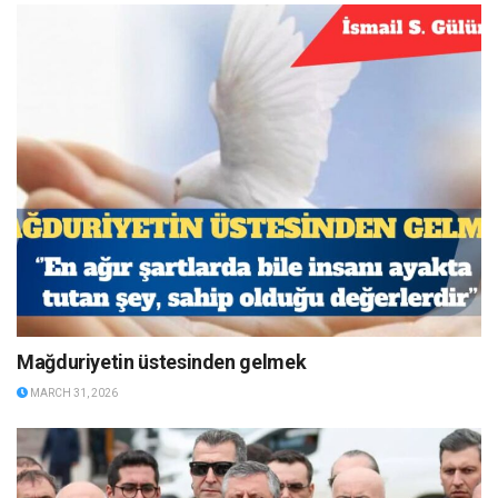
Mağduriyetin üstesinden gelmek
MARCH 31, 2026