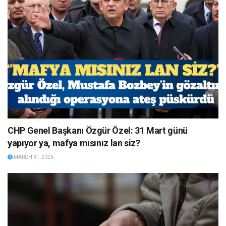
CHP Genel Başkanı Özgür Özel: 31 Mart günü
yapıyor ya, mafya mısınız lan siz?
MARCH 31, 2026