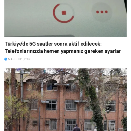
Türkiye’de 5G saatler sonra aktif edilecek:
Telefonlarınızda hemen yapmanız gereken ayarlar
MARCH 31, 2026