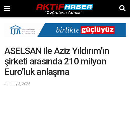
ASELSAN ile Aziz Yıldırım’ın
şirketi arasında 210 milyon
Euro’luk anlaşma
January 3, 2025