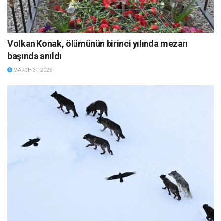
Volkan Konak, ölümünün birinci yılında mezarı
başında anıldı
MARCH 31, 2026