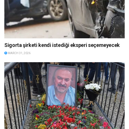
Sigorta şirketi kendi istediği eksperi seçemeyecek
MARCH 31, 2026