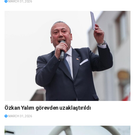
MARCH 31, 2026
Özkan Yalım görevden uzaklaştırıldı
MARCH 31, 2026