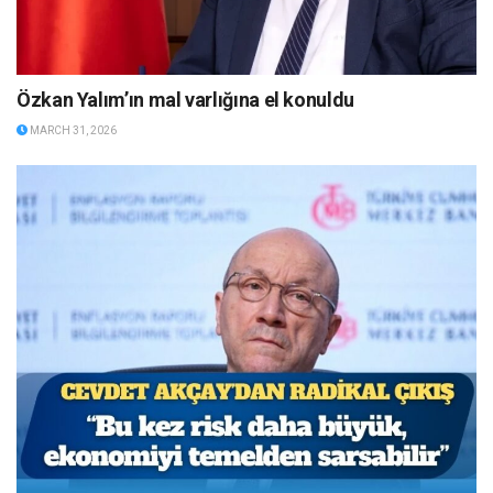
Özkan Yalım’ın mal varlığına el konuldu
MARCH 31, 2026