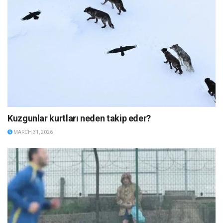
Kuzgunlar kurtları neden takip eder?
MARCH 31, 2026