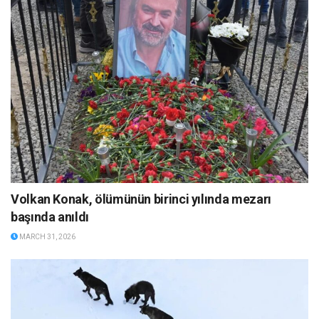
Volkan Konak, ölümünün birinci yılında mezarı
başında anıldı
MARCH 31, 2026