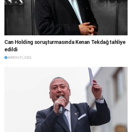
Can Holding soruşturmasında Kenan Tekdağ tahliye
edildi
MARCH 31, 2026