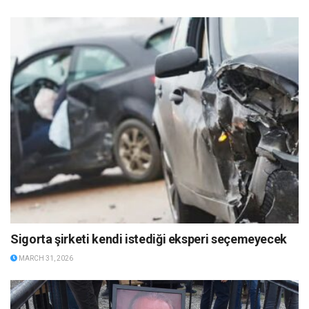
Sigorta şirketi kendi istediği eksperi seçemeyecek
MARCH 31, 2026