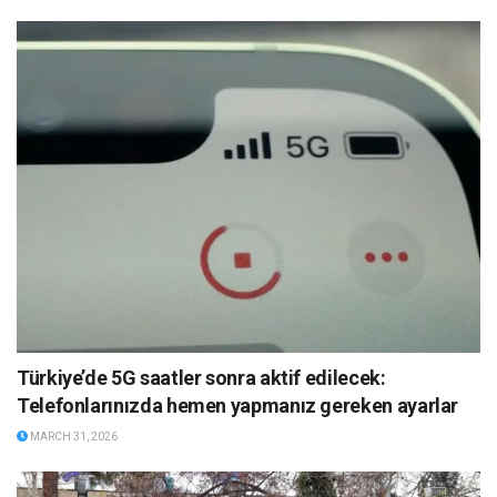
Türkiye’de 5G saatler sonra aktif edilecek:
Telefonlarınızda hemen yapmanız gereken ayarlar
MARCH 31, 2026