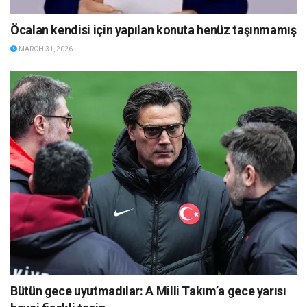
Öcalan kendisi için yapılan konuta henüz taşınmamış
MARCH 31, 2026
Bütün gece uyutmadılar: A Milli Takım’a gece yarısı