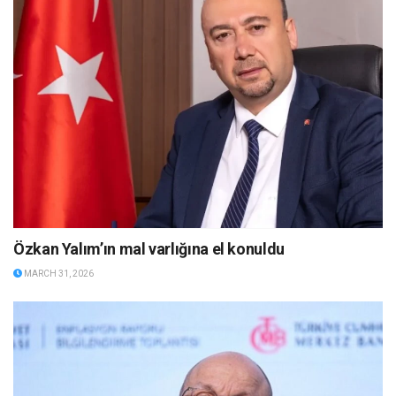
Özkan Yalım’ın mal varlığına el konuldu
MARCH 31, 2026