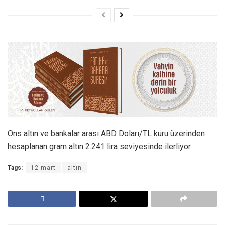
Ons altın ve bankalar arası ABD Doları/TL kuru üzerinden
hesaplanan gram altın 2.241 lira seviyesinde ilerliyor.
Tags:
12 mart
altın