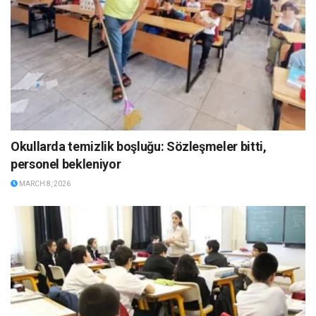
Okullarda temizlik boşluğu: Sözleşmeler bitti,
personel bekleniyor
MARCH 8, 2026