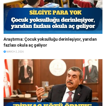
Araştırma: Çocuk yoksulluğu derinleşiyor, yarıdan
fazlası okula aç geliyor
MARCH 2, 2026