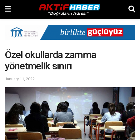
Özel okullarda zamma
yönetmelik sınırı
January 11, 2022