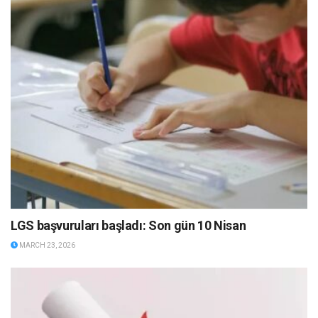
LGS başvuruları başladı: Son gün 10 Nisan
MARCH 23, 2026