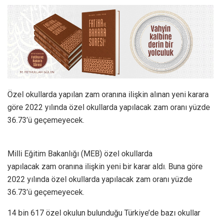
Özel okullarda yapılan zam oranına ilişkin alınan yeni karara
göre 2022 yılında özel okullarda yapılacak zam oranı yüzde
36.73’ü geçemeyecek.
Milli Eğitim Bakanlığı (MEB) özel okullarda
yapılacak zam oranına ilişkin yeni bir karar aldı. Buna göre
2022 yılında özel okullarda yapılacak zam oranı yüzde
36.73’ü geçemeyecek.
14 bin 617 özel okulun bulunduğu Türkiye’de bazı okullar