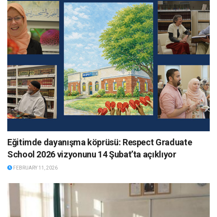
Eğitimde dayanışma köprüsü: Respect Graduate
School 2026 vizyonunu 14 Şubat’ta açıklıyor
FEBRUARY 11, 2026