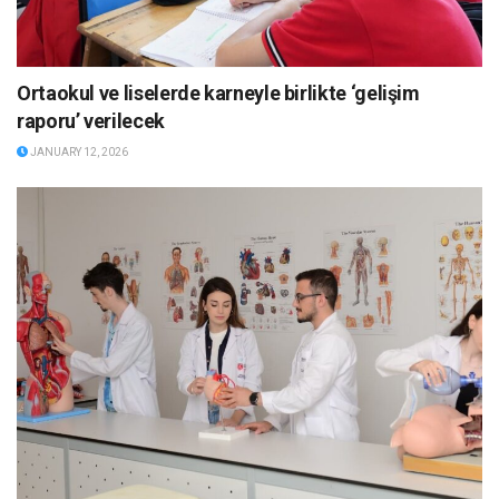
Ortaokul ve liselerde karneyle birlikte ‘gelişim
raporu’ verilecek
JANUARY 12, 2026