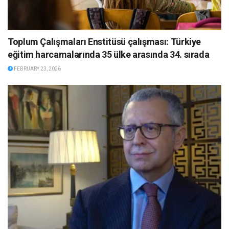
Toplum Çalışmaları Enstitüsü çalışması: Türkiye
eğitim harcamalarında 35 ülke arasında 34. sırada
FEBRUARY 23, 2026