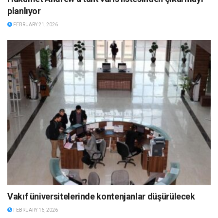
planlıyor
FEBRUARY 21, 2026
Vakıf üniversitelerinde kontenjanlar düşürülecek
FEBRUARY 16, 2026