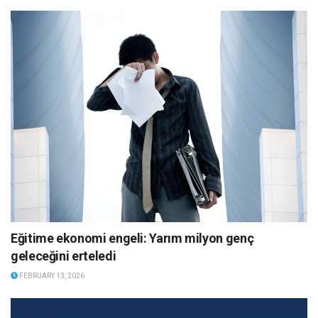
Eğitime ekonomi engeli: Yarım milyon genç
geleceğini erteledi
FEBRUARY 13, 2026