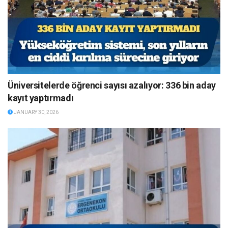
Üniversitelerde öğrenci sayısı azalıyor: 336 bin aday
kayıt yaptırmadı
JANUARY 30, 2026