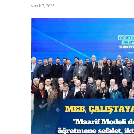
March 7, 2025