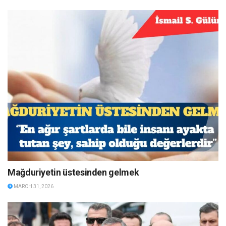
Mağduriyetin üstesinden gelmek
MARCH 31, 2026