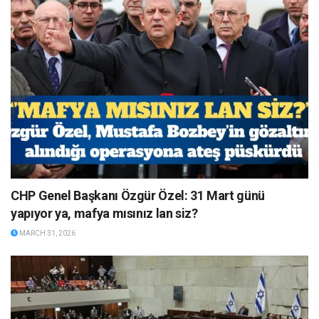
CHP Genel Başkanı Özgür Özel: 31 Mart günü
yapıyor ya, mafya mısınız lan siz?
MARCH 31, 2026