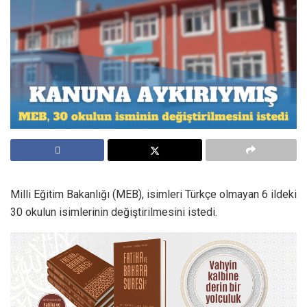
Milli Eğitim Bakanlığı (MEB), isimleri Türkçe olmayan 6 ildeki
30 okulun isimlerinin değiştirilmesini istedi.