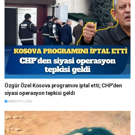
Özgür Özel Kosova programını iptal etti; CHP’den
siyasi operasyon tepkisi geldi
MARCH 31, 2026