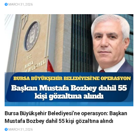
MARCH 31, 2026
Bursa Büyükşehir Belediyesi’ne operasyon: Başkan
Mustafa Bozbey dahil 55 kişi gözaltına alındı
MARCH 31, 2026