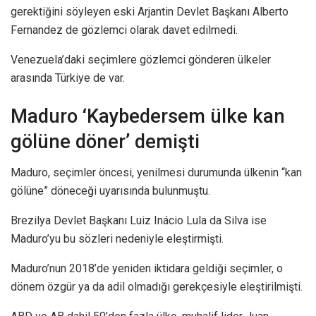
gerektiğini söyleyen eski Arjantin Devlet Başkanı Alberto
Fernandez de gözlemci olarak davet edilmedi.
Venezuela’daki seçimlere gözlemci gönderen ülkeler
arasında Türkiye de var.
Maduro ‘Kaybedersem ülke kan
gölüne döner’ demişti
Maduro, seçimler öncesi, yenilmesi durumunda ülkenin “kan
gölüne” döneceği uyarısında bulunmuştu.
Brezilya Devlet Başkanı Luiz Inácio Lula da Silva ise
Maduro’yu bu sözleri nedeniyle eleştirmişti.
Maduro’nun 2018’de yeniden iktidara geldiği seçimler, o
dönem özgür ya da adil olmadığı gerekçesiyle eleştirilmişti.