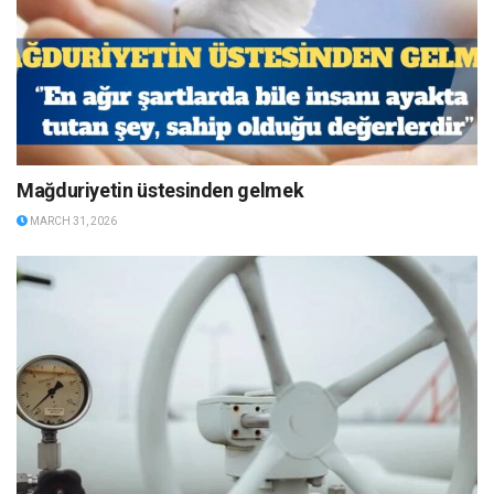
Mağduriyetin üstesinden gelmek
MARCH 31, 2026