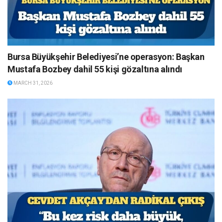
Bursa Büyükşehir Belediyesi’ne operasyon: Başkan
Mustafa Bozbey dahil 55 kişi gözaltına alındı
MARCH 31, 2026