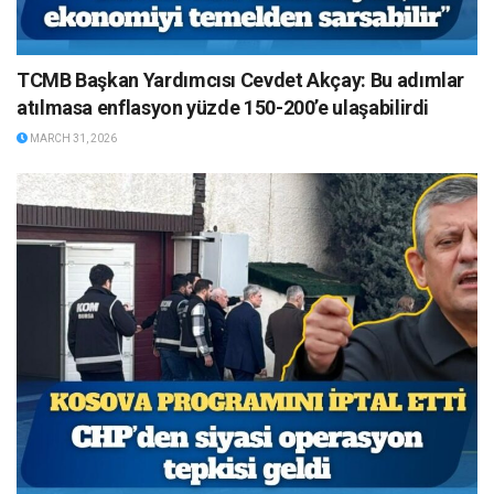
TCMB Başkan Yardımcısı Cevdet Akçay: Bu adımlar
atılmasa enflasyon yüzde 150-200’e ulaşabilirdi
MARCH 31, 2026