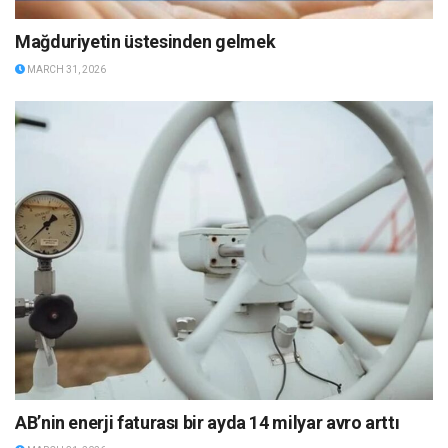
Mağduriyetin üstesinden gelmek
MARCH 31, 2026
AB’nin enerji faturası bir ayda 14 milyar avro arttı