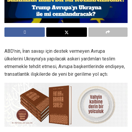
ABD’nin, İran savaşı için destek vermeyen Avrupa
ülkelerini Ukrayna’ya yapılacak askeri yardımları teslim
etmemekle tehdit etmesi, Avrupa başkentlerinde endişeye,
transatlantik ilişkilerde de yeni bir gerilime yol açtı.