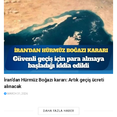
İran’dan Hürmüz Boğazı kararı: Artık geçiş ücreti
alınacak
MARCH 31, 2026
DAHA FAZLA HABER