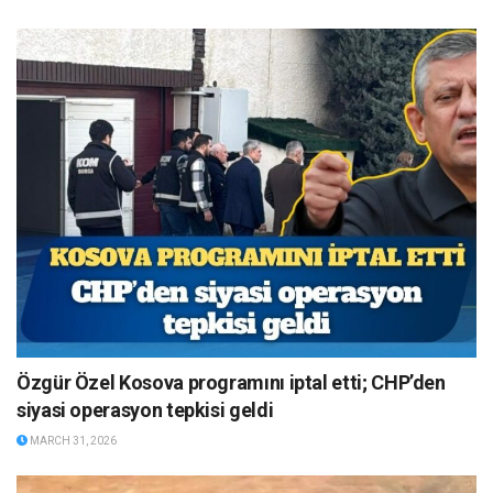
Özgür Özel Kosova programını iptal etti; CHP’den
siyasi operasyon tepkisi geldi
MARCH 31, 2026