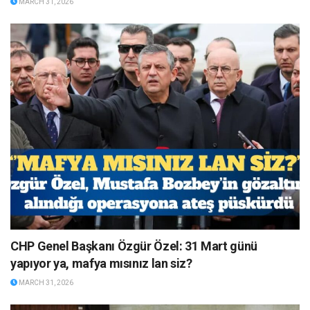
MARCH 31, 2026
CHP Genel Başkanı Özgür Özel: 31 Mart günü
yapıyor ya, mafya mısınız lan siz?
MARCH 31, 2026