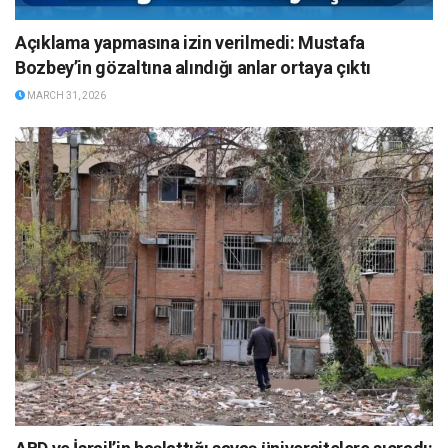
Açıklama yapmasına izin verilmedi: Mustafa
Bozbey’in gözaltına alındığı anlar ortaya çıktı
MARCH 31, 2026