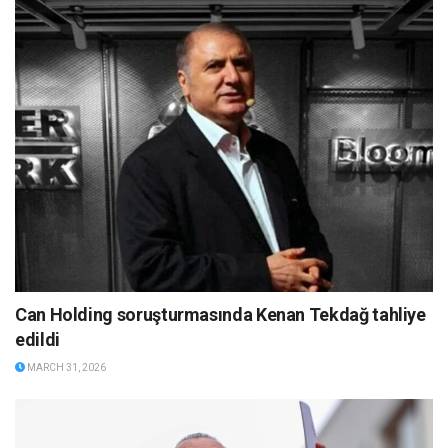
Can Holding soruşturmasında Kenan Tekdağ tahliye
edildi
MARCH 31, 2026