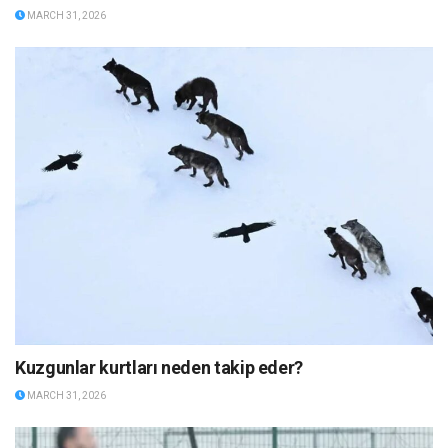
MARCH 31, 2026
Kuzgunlar kurtları neden takip eder?
MARCH 31, 2026