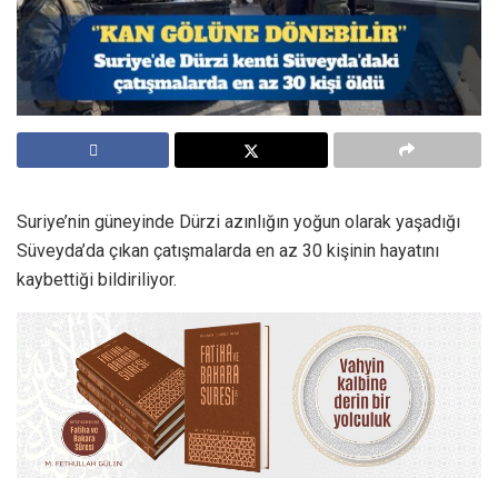
Suriye’nin güneyinde Dürzi azınlığın yoğun olarak yaşadığı
Süveyda’da çıkan çatışmalarda en az 30 kişinin hayatını
kaybettiği bildiriliyor.