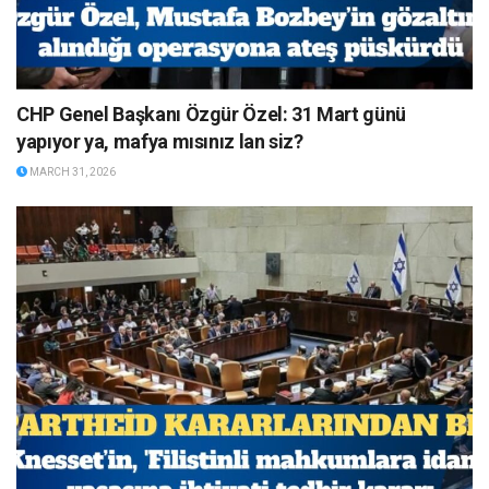
CHP Genel Başkanı Özgür Özel: 31 Mart günü
yapıyor ya, mafya mısınız lan siz?
MARCH 31, 2026