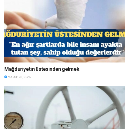
Mağduriyetin üstesinden gelmek
MARCH 31, 2026