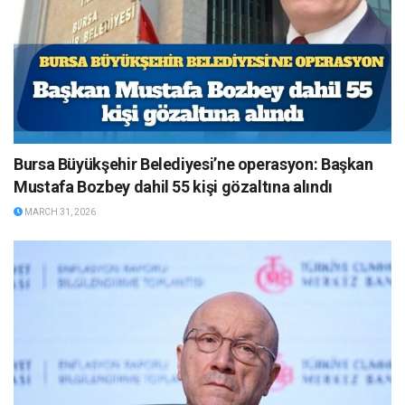
Bursa Büyükşehir Belediyesi’ne operasyon: Başkan
Mustafa Bozbey dahil 55 kişi gözaltına alındı
MARCH 31, 2026