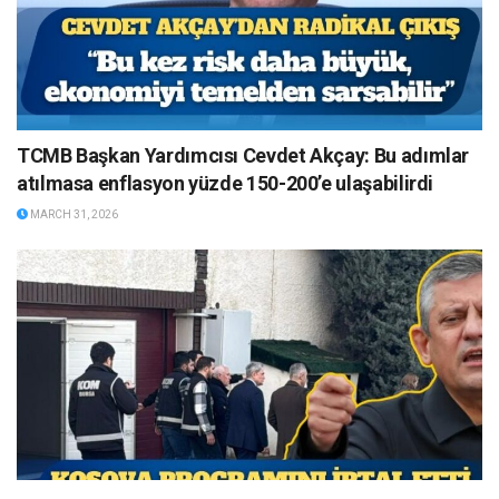
TCMB Başkan Yardımcısı Cevdet Akçay: Bu adımlar
atılmasa enflasyon yüzde 150-200’e ulaşabilirdi
MARCH 31, 2026