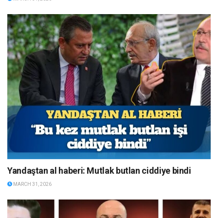
Yandaştan al haberi: Mutlak butlan ciddiye bindi
MARCH 31, 2026