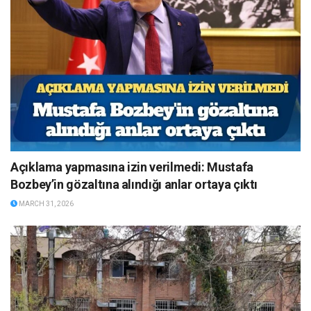
Açıklama yapmasına izin verilmedi: Mustafa
Bozbey’in gözaltına alındığı anlar ortaya çıktı
MARCH 31, 2026