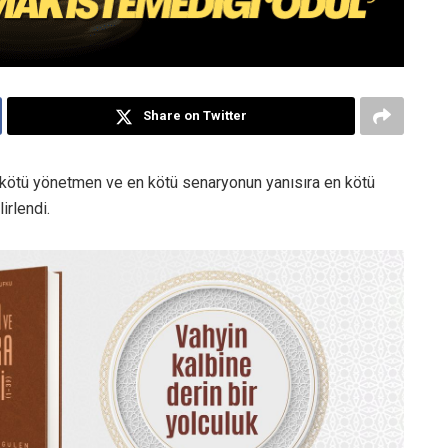
Share on Twitter
n kötü yönetmen ve en kötü senaryonun yanısıra en kötü
irlendi.