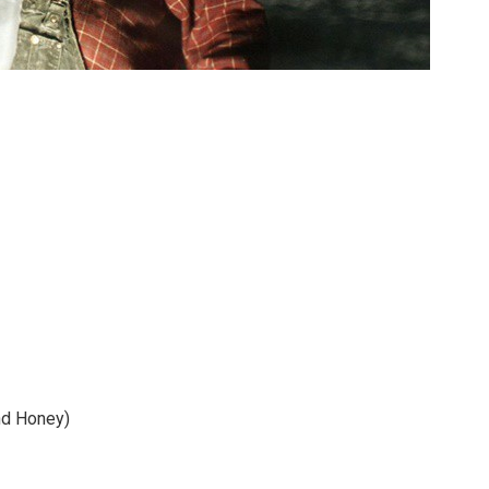
nd Honey)