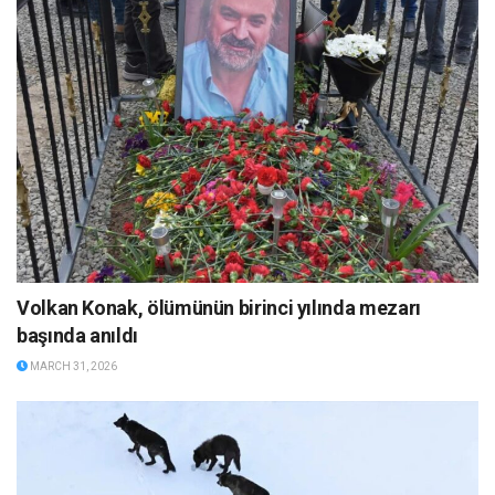
Volkan Konak, ölümünün birinci yılında mezarı
başında anıldı
MARCH 31, 2026