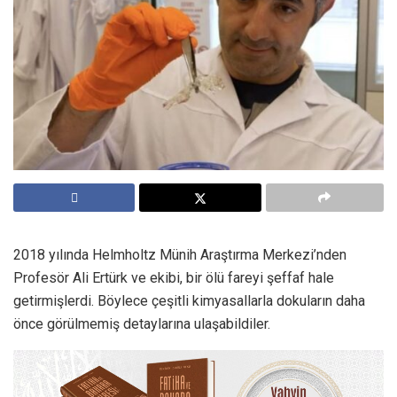
2018 yılında Helmholtz Münih Araştırma Merkezi’nden
Profesör Ali Ertürk ve ekibi, bir ölü fareyi şeffaf hale
getirmişlerdi. Böylece çeşitli kimyasallarla dokuların daha
önce görülmemiş detaylarına ulaşabildiler.