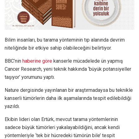
Bilim insanları, bu tarama yönteminin tıp alanında devrim
niteliğinde bir etkiye sahip olabileceğini belirtiyor.
BBC’nin
haberine göre
kanserle mücadelede ün yapmış
Cancer Research, yeni teknik hakkında ‘büyük potansiyeller
taşıyor’ yorumunu yaptı.
Nature dergisinde yayınlanan bir araştırmadaysa bu teknikle
kanserli tümörlerin daha ilk aşamalarında tespit edilebildiği
yazıldı.
Ekibin lideri olan Ertürk, mevcut tarama yöntemlerinin
sadece büyük tümörleri yakalayabildiğini, ancak kendi
yöntemleriyle ‘tek bir hücredeki tümörün bile’ tespit