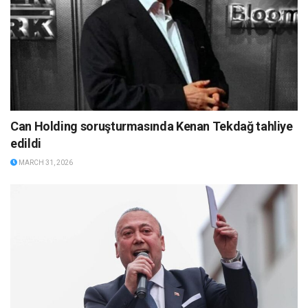
Can Holding soruşturmasında Kenan Tekdağ tahliye
edildi
MARCH 31, 2026