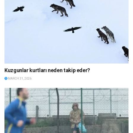
Kuzgunlar kurtları neden takip eder?
MARCH 31, 2026