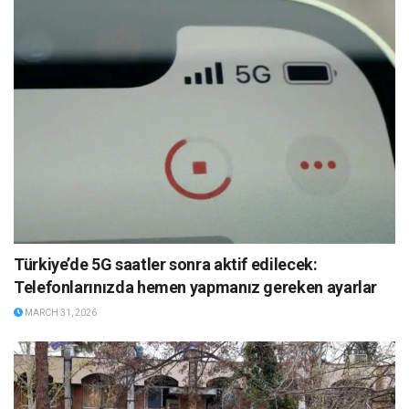
Türkiye’de 5G saatler sonra aktif edilecek:
Telefonlarınızda hemen yapmanız gereken ayarlar
MARCH 31, 2026