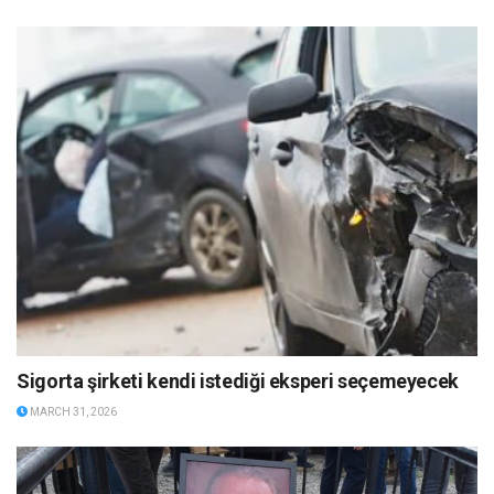
Sigorta şirketi kendi istediği eksperi seçemeyecek
MARCH 31, 2026