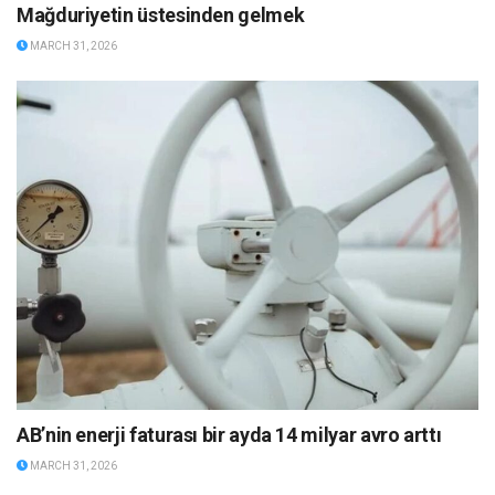
Mağduriyetin üstesinden gelmek
MARCH 31, 2026
AB’nin enerji faturası bir ayda 14 milyar avro arttı
MARCH 31, 2026