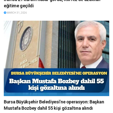
eğitime geçildi
MARCH 31, 2026
Bursa Büyükşehir Belediyesi’ne operasyon: Başkan
Mustafa Bozbey dahil 55 kişi gözaltına alındı