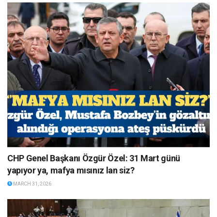
CHP Genel Başkanı Özgür Özel: 31 Mart günü
yapıyor ya, mafya mısınız lan siz?
MARCH 31, 2026