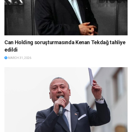
Can Holding soruşturmasında Kenan Tekdağ tahliye
edildi
MARCH 31, 2026