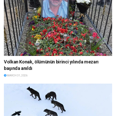
Volkan Konak, ölümünün birinci yılında mezarı
başında anıldı
MARCH 31, 2026