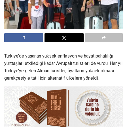
Türkiye’de yaşanan yüksek enflasyon ve hayat pahalılığı
yurttaşları etkilediği kadar Avrupalı turistleri de vurdu. Her yıl
Türkiye’ye gelen Alman turistler, fiyatların yüksek olması
gerekçesiyle tatil için alternatif ülkelere yöneldi.