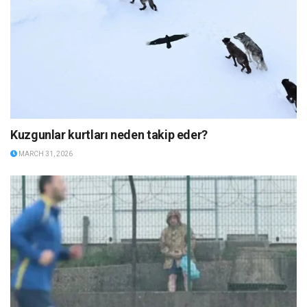
Kuzgunlar kurtları neden takip eder?
MARCH 31, 2026