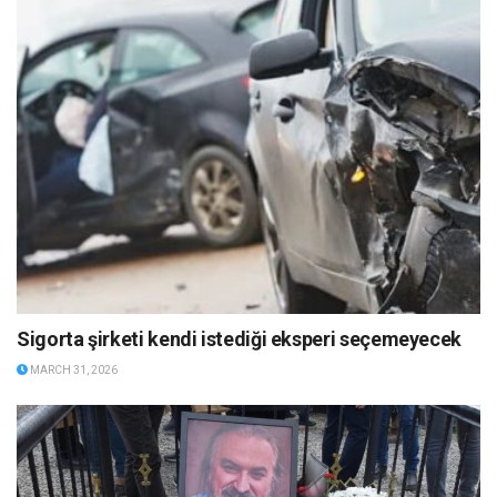
Sigorta şirketi kendi istediği eksperi seçemeyecek
MARCH 31, 2026