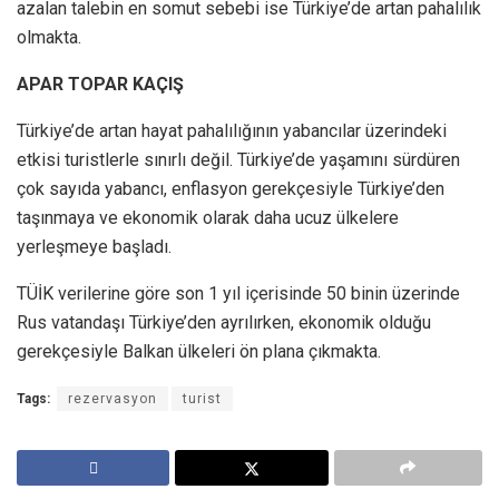
azalan talebin en somut sebebi ise Türkiye’de artan pahalılık
olmakta.
APAR TOPAR KAÇIŞ
Türkiye’de artan hayat pahalılığının yabancılar üzerindeki
etkisi turistlerle sınırlı değil. Türkiye’de yaşamını sürdüren
çok sayıda yabancı, enflasyon gerekçesiyle Türkiye’den
taşınmaya ve ekonomik olarak daha ucuz ülkelere
yerleşmeye başladı.
TÜİK verilerine göre son 1 yıl içerisinde 50 binin üzerinde
Rus vatandaşı Türkiye’den ayrılırken, ekonomik olduğu
gerekçesiyle Balkan ülkeleri ön plana çıkmakta.
Tags:
rezervasyon
turist