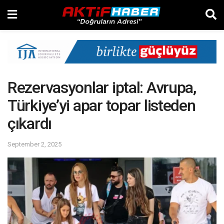
Rezervasyonlar iptal: Avrupa,
Türkiye’yi apar topar listeden
çıkardı
September 2, 2025