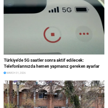
Türkiye’de 5G saatler sonra aktif edilecek:
Telefonlarınızda hemen yapmanız gereken ayarlar
MARCH 31, 2026