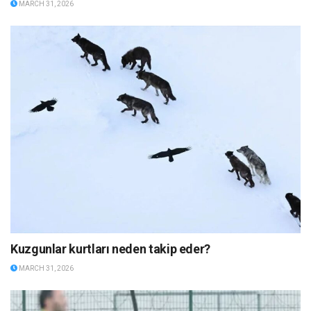
MARCH 31, 2026
Kuzgunlar kurtları neden takip eder?
MARCH 31, 2026