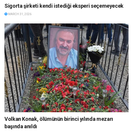
Sigorta şirketi kendi istediği eksperi seçemeyecek
MARCH 31, 2026
Volkan Konak, ölümünün birinci yılında mezarı
başında anıldı