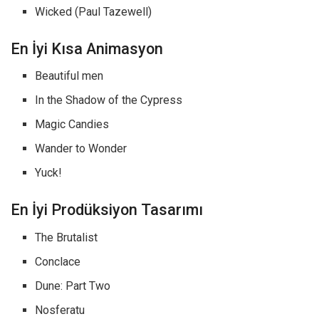
Wicked (Paul Tazewell)
En İyi Kısa Animasyon
Beautiful men
In the Shadow of the Cypress
Magic Candies
Wander to Wonder
Yuck!
En İyi Prodüksiyon Tasarımı
The Brutalist
Conclace
Dune: Part Two
Nosferatu