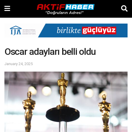
Oscar adayları belli oldu
January 24, 2025