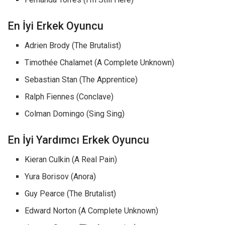
En İyi Erkek Oyuncu
Adrien Brody (The Brutalist)
Timothée Chalamet (A Complete Unknown)
Sebastian Stan (The Apprentice)
Ralph Fiennes (Conclave)
Colman Domingo (Sing Sing)
En İyi Yardımcı Erkek Oyuncu
Kieran Culkin (A Real Pain)
Yura Borisov (Anora)
Guy Pearce (The Brutalist)
Edward Norton (A Complete Unknown)