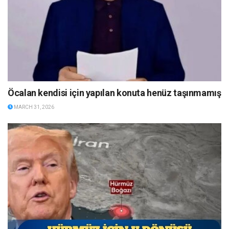
Öcalan kendisi için yapılan konuta henüz taşınmamış
MARCH 31, 2026