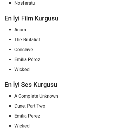
Nosferatu
En İyi Film Kurgusu
Anora
The Brutalist
Conclave
Emilia Pérez
Wicked
En İyi Ses Kurgusu
A Complete Unknown
Dune: Part Two
Emilia Perez
Wicked