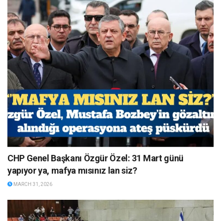
CHP Genel Başkanı Özgür Özel: 31 Mart günü
yapıyor ya, mafya mısınız lan siz?
MARCH 31, 2026