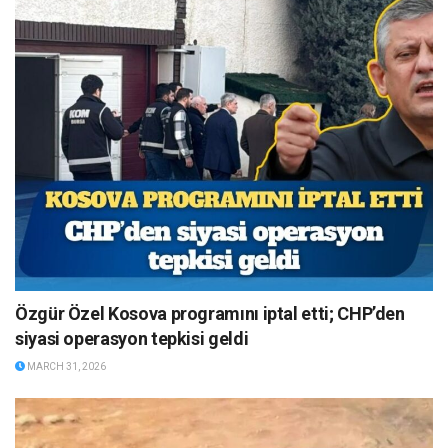
Özgür Özel Kosova programını iptal etti; CHP’den
siyasi operasyon tepkisi geldi
MARCH 31, 2026