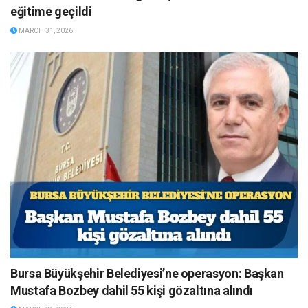
eğitime geçildi
MARCH 31, 2026
Bursa Büyükşehir Belediyesi’ne operasyon: Başkan
Mustafa Bozbey dahil 55 kişi gözaltına alındı