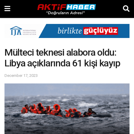
Mülteci teknesi alabora oldu:
Libya açıklarında 61 kişi kayıp
December 17, 2023