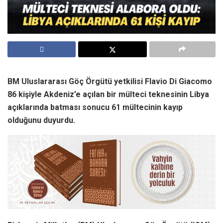
BM Uluslararası Göç Örgütü yetkilisi Flavio Di Giacomo
86 kişiyle Akdeniz’e açılan bir mülteci teknesinin Libya
açıklarında batması sonucu 61 mültecinin kayıp
olduğunu duyurdu.