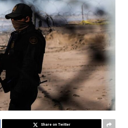
Share on Twitter