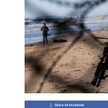
Share on Facebook