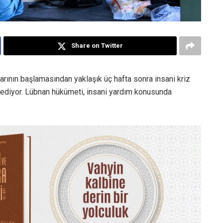
Share on Twitter
ılarının başlamasından yaklaşık üç hafta sonra insani kriz
e ediyor. Lübnan hükümeti, insani yardım konusunda