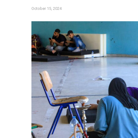
October 15, 2024