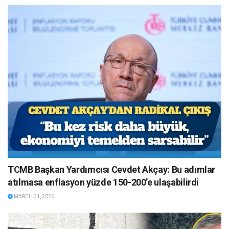
TCMB Başkan Yardımcısı Cevdet Akçay: Bu adımlar
atılmasa enflasyon yüzde 150-200’e ulaşabilirdi
MARCH 31, 2026