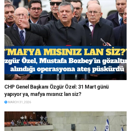
CHP Genel Başkanı Özgür Özel: 31 Mart günü
yapıyor ya, mafya mısınız lan siz?
MARCH 31, 2026