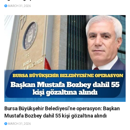
MARCH 31, 2026
Bursa Büyükşehir Belediyesi’ne operasyon: Başkan
Mustafa Bozbey dahil 55 kişi gözaltına alındı
MARCH 31, 2026