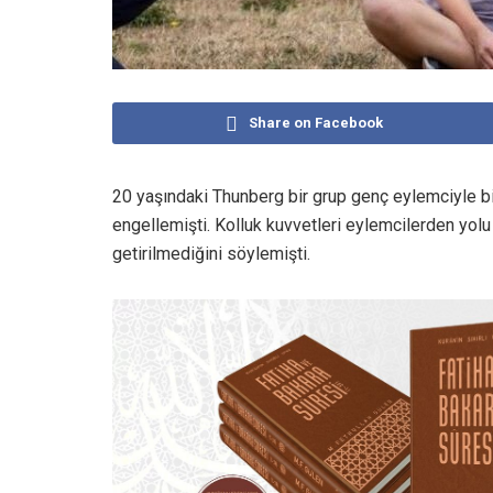
Share on Facebook
20 yaşındaki Thunberg bir grup genç eylemciyle bir
engellemişti. Kolluk kuvvetleri eylemcilerden yolu a
getirilmediğini söylemişti.